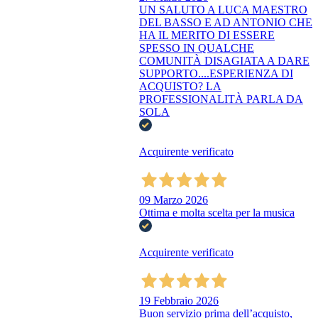
UN SALUTO A LUCA MAESTRO
DEL BASSO E AD ANTONIO CHE
HA IL MERITO DI ESSERE
SPESSO IN QUALCHE
COMUNITÀ DISAGIATA A DARE
SUPPORTO....ESPERIENZA DI
ACQUISTO? LA
PROFESSIONALITÀ PARLA DA
SOLA
Acquirente verificato
09 Marzo 2026
Ottima e molta scelta per la musica
Acquirente verificato
19 Febbraio 2026
Buon servizio prima dell’acquisto,