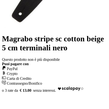
Magrabo stripe sc cotton beige
5 cm terminali nero
Questo prodotto non è più disponibile
Puoi pagare con
PayPal
Crypto
Carta di Credito
Contrassegno/Bonifico
€ 13.00