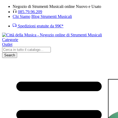
Negozio di Strumenti Musicali online Nuovo e Usato
085.79.96.209
Chi Siamo
Blog Strumenti Musicali
Spedizioni gratuite da 99€*
Categorie
Outlet
Search