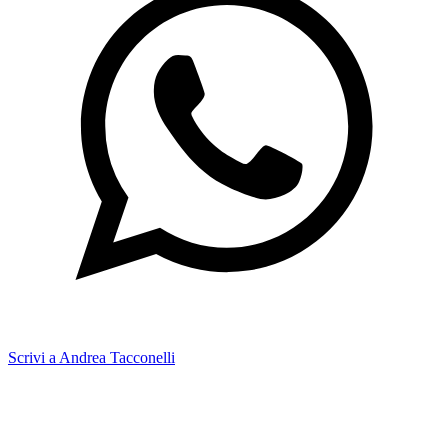
Scrivi a Andrea Tacconelli