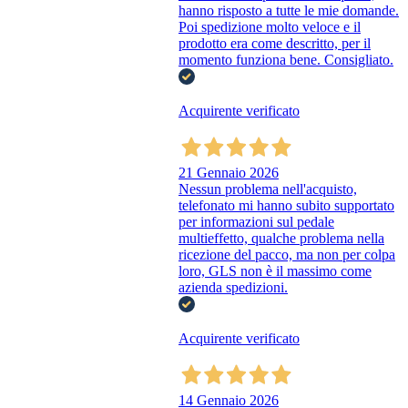
hanno risposto a tutte le mie domande.
Poi spedizione molto veloce e il
prodotto era come descritto, per il
momento funziona bene. Consigliato.
Acquirente verificato
21 Gennaio 2026
Nessun problema nell'acquisto,
telefonato mi hanno subito supportato
per informazioni sul pedale
multieffetto, qualche problema nella
ricezione del pacco, ma non per colpa
loro, GLS non è il massimo come
azienda spedizioni.
Acquirente verificato
14 Gennaio 2026