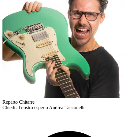
Reparto Chitarre
Chiedi al nostro esperto
Andrea Tacconelli