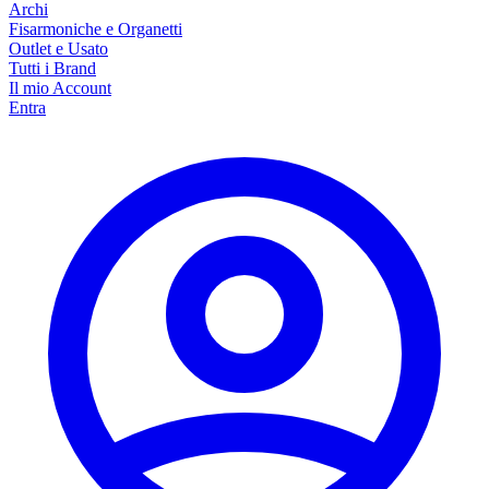
Archi
Fisarmoniche e Organetti
Outlet e Usato
Tutti i Brand
Il mio Account
Entra