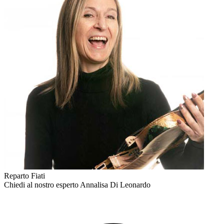
Reparto Fiati
Chiedi al nostro esperto
Annalisa Di Leonardo