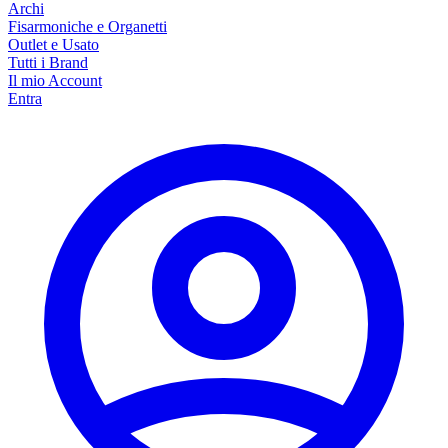
Archi
Fisarmoniche e Organetti
Outlet e Usato
Tutti i Brand
Il mio Account
Entra