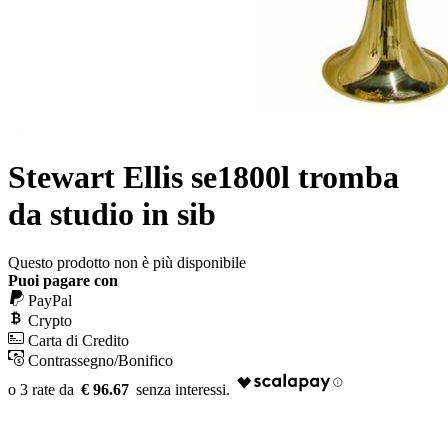
Stewart Ellis se1800l tromba
da studio in sib
Questo prodotto non è più disponibile
Puoi pagare con
PayPal
Crypto
Carta di Credito
Contrassegno/Bonifico
€ 96.67