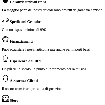
Garanzie ufficiali Italia
La maggior parte dei nostri articoli sono protetti da garanzia nazione
Spedizioni Gratuite
Con una spesa minima di 99€
Finanziamenti
Puoi acquistare i nostri articoli a rate anche per importi bassi
Esperienza dal 1871
Da più di un secolo un punto di riferimento per la musica
Assistenza Clienti
Il nostro team è sempre a tua disposizione
Store