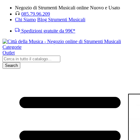
Negozio di Strumenti Musicali online Nuovo e Usato
085.79.96.209
Chi Siamo
Blog Strumenti Musicali
Spedizioni gratuite da 99€*
Categorie
Outlet
Search