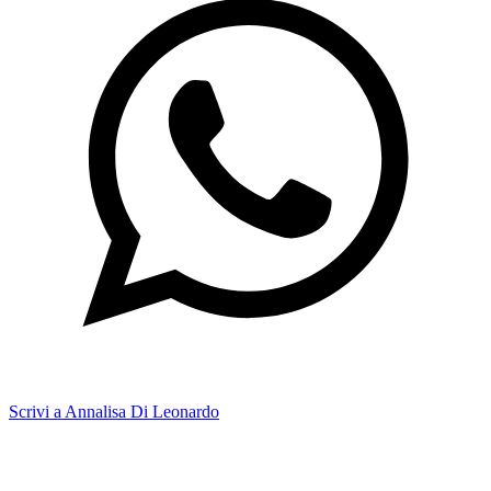
Scrivi a Annalisa Di Leonardo