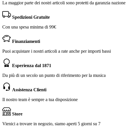
La maggior parte dei nostri articoli sono protetti da garanzia nazione
Spedizioni Gratuite
Con una spesa minima di 99€
Finanziamenti
Puoi acquistare i nostri articoli a rate anche per importi bassi
Esperienza dal 1871
Da più di un secolo un punto di riferimento per la musica
Assistenza Clienti
Il nostro team è sempre a tua disposizione
Store
Vienici a trovare in negozio, siamo aperti 5 giorni su 7