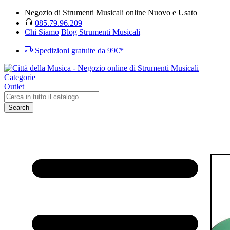
Negozio di Strumenti Musicali online Nuovo e Usato
085.79.96.209
Chi Siamo
Blog Strumenti Musicali
Spedizioni gratuite da 99€*
Categorie
Outlet
Search