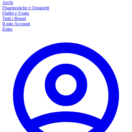
Archi
Fisarmoniche e Organetti
Outlet e Usato
Tutti i Brand
Il mio Account
Entra