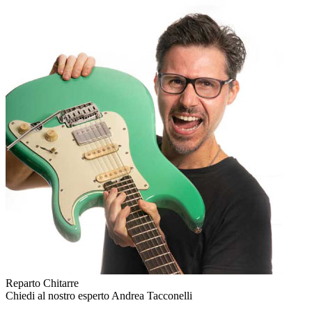
Reparto Chitarre
Chiedi al nostro esperto
Andrea Tacconelli