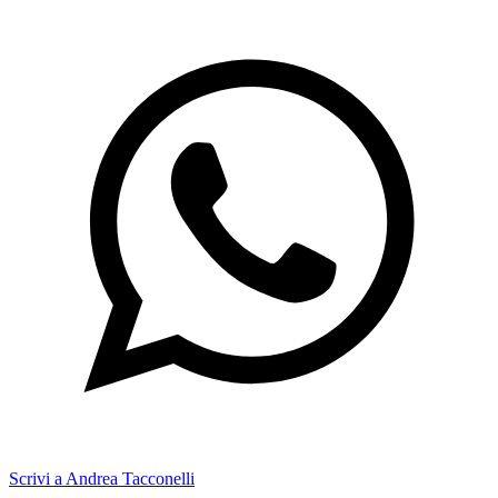
Scrivi a Andrea Tacconelli