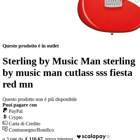
Questo prodotto è in outlet
Sterling by Music Man sterling
by music man cutlass sss fiesta
red mn
Questo prodotto non è più disponibile
Puoi pagare con
PayPal
Crypto
Carta di Credito
Contrassegno/Bonifico
€ 116.67