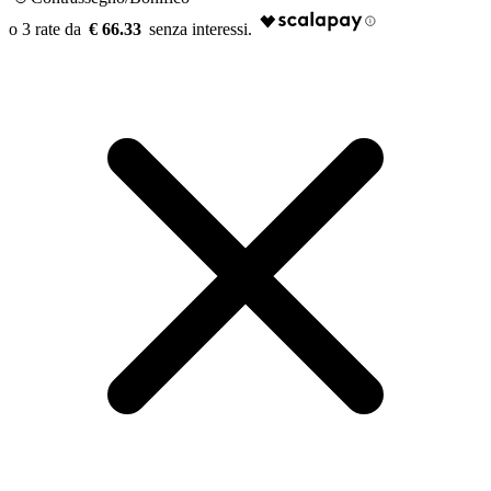
€ 66.33