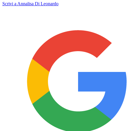
Scrivi a Annalisa Di Leonardo