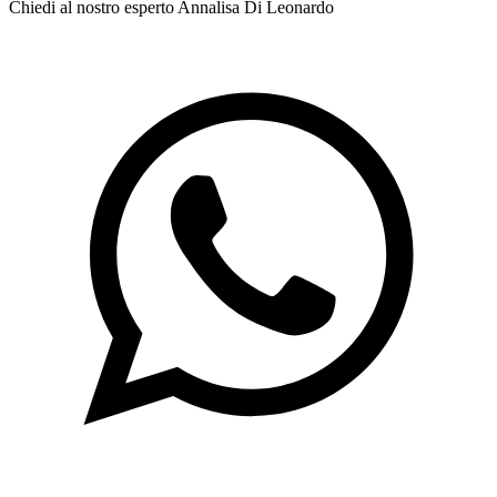
Chiedi al nostro esperto
Annalisa Di Leonardo