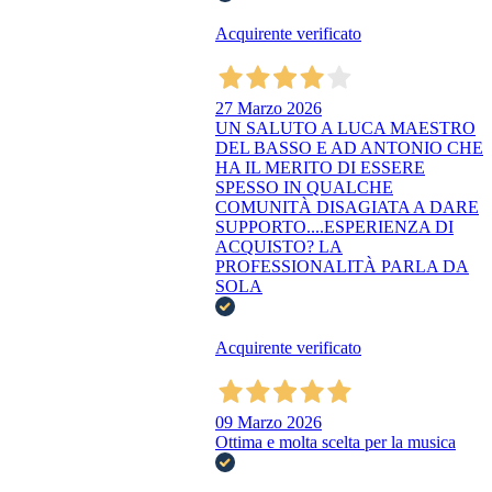
Acquirente verificato
27 Marzo 2026
UN SALUTO A LUCA MAESTRO
DEL BASSO E AD ANTONIO CHE
HA IL MERITO DI ESSERE
SPESSO IN QUALCHE
COMUNITÀ DISAGIATA A DARE
SUPPORTO....ESPERIENZA DI
ACQUISTO? LA
PROFESSIONALITÀ PARLA DA
SOLA
Acquirente verificato
09 Marzo 2026
Ottima e molta scelta per la musica