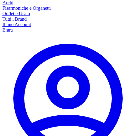
Archi
Fisarmoniche e Organetti
Outlet e Usato
Tutti i Brand
Il mio Account
Entra