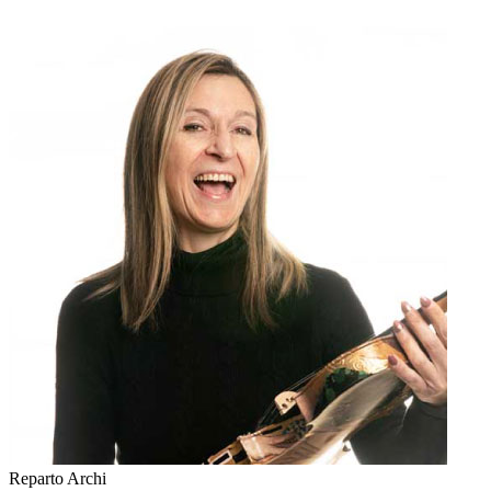
Reparto Archi