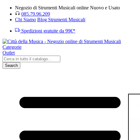
Negozio di Strumenti Musicali online Nuovo e Usato
085.79.96.209
Chi Siamo
Blog Strumenti Musicali
Spedizioni gratuite da 99€*
Categorie
Outlet
Search