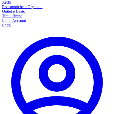
Archi
Fisarmoniche e Organetti
Outlet e Usato
Tutti i Brand
Il mio Account
Entra