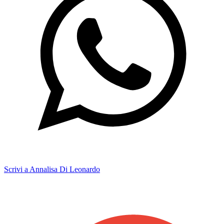
Scrivi a Annalisa Di Leonardo