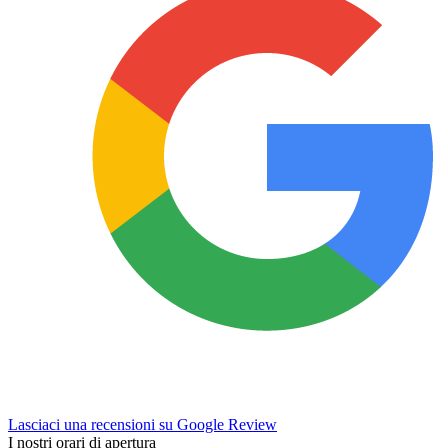
Lasciaci una recensioni su Google Review
I nostri orari di apertura