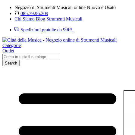
Negozio di Strumenti Musicali online Nuovo e Usato
085.79.96.209
Chi Siamo
Blog Strumenti Musicali
Spedizioni gratuite da 99€*
Categorie
Outlet
Search