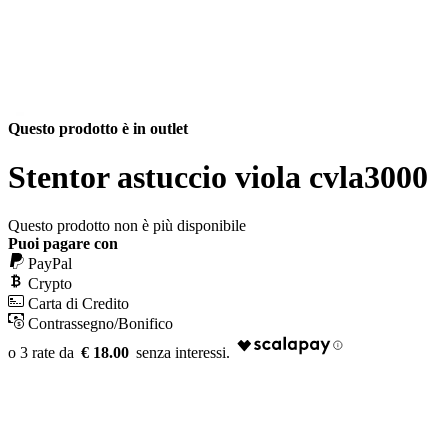
Questo prodotto è in outlet
Stentor astuccio viola cvla3000
Questo prodotto non è più disponibile
Puoi pagare con
PayPal
Crypto
Carta di Credito
Contrassegno/Bonifico
€ 18.00