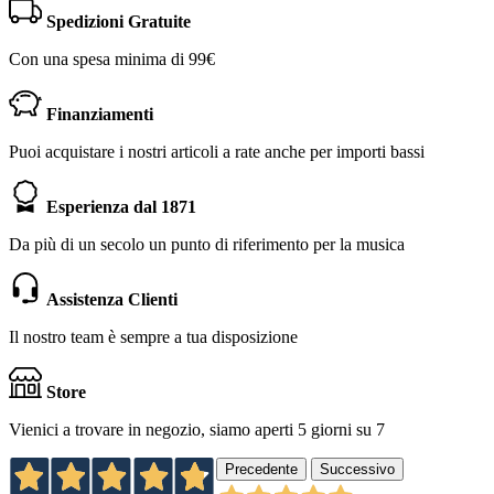
Spedizioni Gratuite
Con una spesa minima di 99€
Finanziamenti
Puoi acquistare i nostri articoli a rate anche per importi bassi
Esperienza dal 1871
Da più di un secolo un punto di riferimento per la musica
Assistenza Clienti
Il nostro team è sempre a tua disposizione
Store
Vienici a trovare in negozio, siamo aperti 5 giorni su 7
Precedente
Successivo