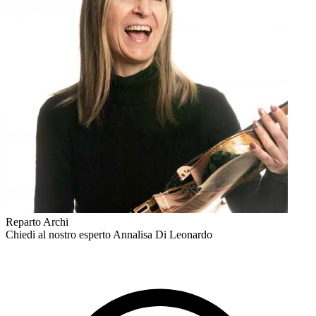
Reparto Archi
Chiedi al nostro esperto
Annalisa Di Leonardo