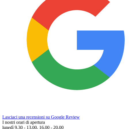
Lasciaci una recensioni su Google Review
I nostri orari di apertura
lunedì 9.30 - 13.00, 16.00 - 20.00