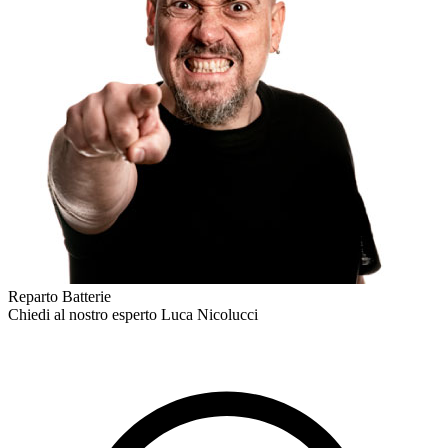
Reparto Batterie
Chiedi al nostro esperto
Luca Nicolucci