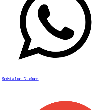
Scrivi a Luca Nicolucci