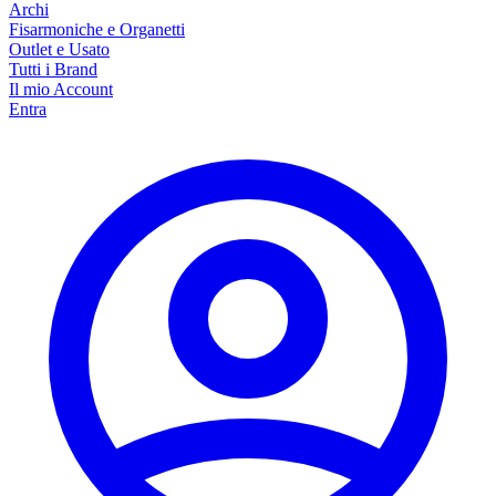
Archi
Fisarmoniche e Organetti
Outlet e Usato
Tutti i Brand
Il mio Account
Entra