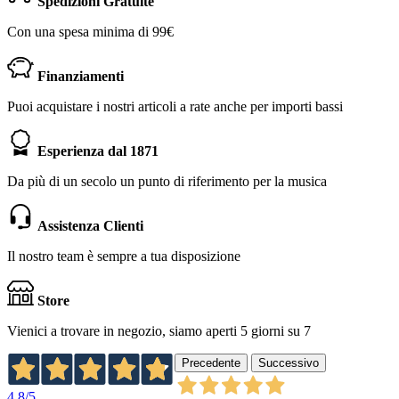
Spedizioni Gratuite
Con una spesa minima di 99€
Finanziamenti
Puoi acquistare i nostri articoli a rate anche per importi bassi
Esperienza dal 1871
Da più di un secolo un punto di riferimento per la musica
Assistenza Clienti
Il nostro team è sempre a tua disposizione
Store
Vienici a trovare in negozio, siamo aperti 5 giorni su 7
Precedente
Successivo
4,8
/5