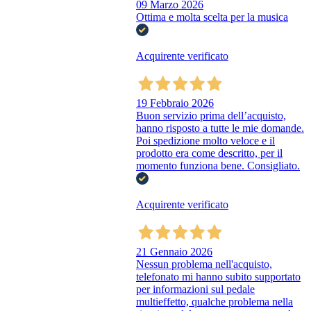
09 Marzo 2026
Ottima e molta scelta per la musica
Acquirente verificato
19 Febbraio 2026
Buon servizio prima dell’acquisto,
hanno risposto a tutte le mie domande.
Poi spedizione molto veloce e il
prodotto era come descritto, per il
momento funziona bene. Consigliato.
Acquirente verificato
21 Gennaio 2026
Nessun problema nell'acquisto,
telefonato mi hanno subito supportato
per informazioni sul pedale
multieffetto, qualche problema nella