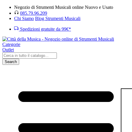
Negozio di Strumenti Musicali online Nuovo e Usato
085.79.96.209
Chi Siamo
Blog Strumenti Musicali
Spedizioni gratuite da 99€*
Categorie
Outlet
Search