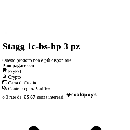
Stagg 1c-bs-hp 3 pz
Questo prodotto non è più disponibile
Puoi pagare con
PayPal
Crypto
Carta di Credito
Contrassegno/Bonifico
€ 5.67