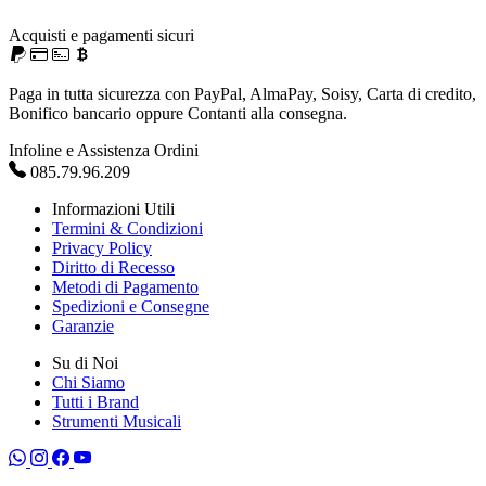
Acquisti e pagamenti sicuri
Paga in tutta sicurezza con PayPal, AlmaPay, Soisy, Carta di credito,
Bonifico bancario oppure Contanti alla consegna.
Infoline e Assistenza Ordini
085.79.96.209
Informazioni Utili
Termini & Condizioni
Privacy Policy
Diritto di Recesso
Metodi di Pagamento
Spedizioni e Consegne
Garanzie
Su di Noi
Chi Siamo
Tutti i Brand
Strumenti Musicali