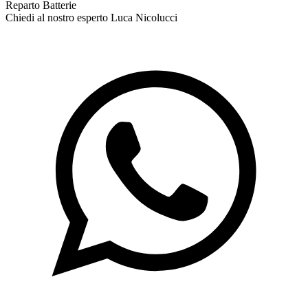
Reparto Batterie
Chiedi al nostro esperto
Luca Nicolucci