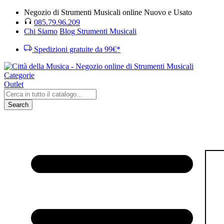
Negozio di Strumenti Musicali online Nuovo e Usato
085.79.96.209
Chi Siamo
Blog Strumenti Musicali
Spedizioni gratuite da 99€*
Categorie
Outlet
Search