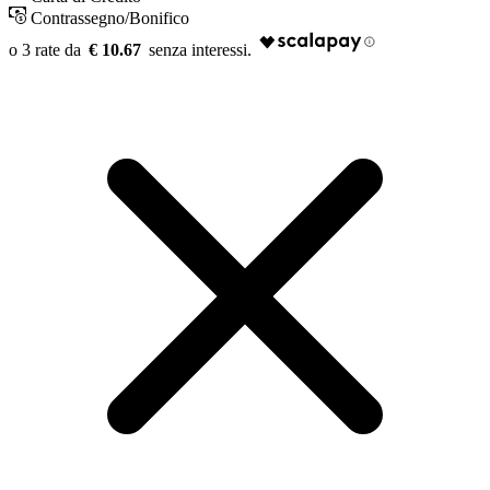
Contrassegno/Bonifico
€ 10.67