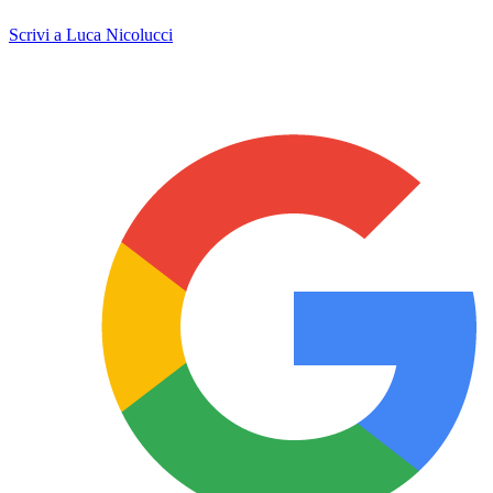
Scrivi a Luca Nicolucci