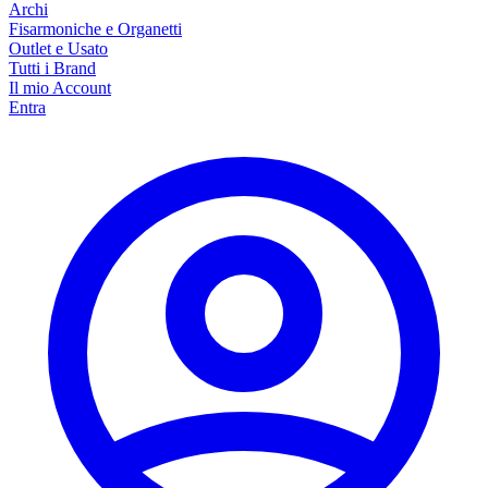
Archi
Fisarmoniche e Organetti
Outlet e Usato
Tutti i Brand
Il mio Account
Entra