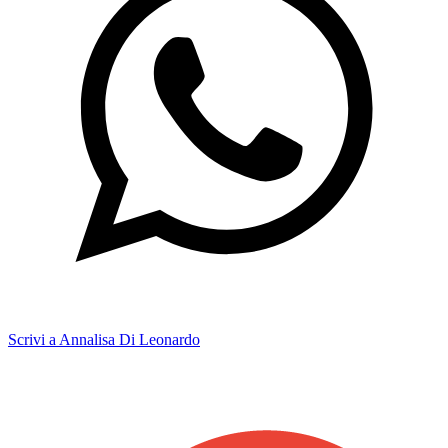
Scrivi a Annalisa Di Leonardo