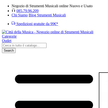
Negozio di Strumenti Musicali online Nuovo e Usato
085.79.96.209
Chi Siamo
Blog Strumenti Musicali
Spedizioni gratuite da 99€*
Categorie
Outlet
Search