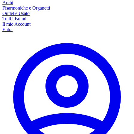
Archi
Fisarmoniche e Organetti
Outlet e Usato
Tutti i Brand
Il mio Account
Entra