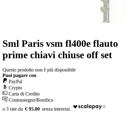
Sml Paris vsm fl400e flauto
prime chiavi chiuse off set
Questo prodotto non è più disponibile
Puoi pagare con
PayPal
Crypto
Carta di Credito
Contrassegno/Bonifico
€ 95.00