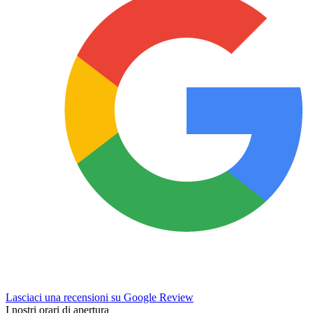
Lasciaci una recensioni su Google Review
I nostri orari di apertura