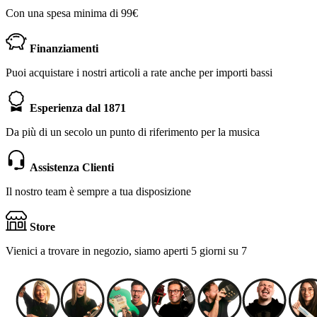
Con una spesa minima di 99€
Finanziamenti
Puoi acquistare i nostri articoli a rate anche per importi bassi
Esperienza dal 1871
Da più di un secolo un punto di riferimento per la musica
Assistenza Clienti
Il nostro team è sempre a tua disposizione
Store
Vienici a trovare in negozio, siamo aperti 5 giorni su 7