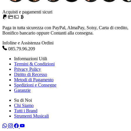
Acquisti e pagamenti sicuri
Paga in tutta sicurezza con PayPal, AlmaPay, Soisy, Carta di credito,
Bonifico bancario oppure Contanti alla consegna.
Infoline e Assistenza Ordini
085.79.96.209
Informazioni Utili
Termini & Condizioni
Privacy Policy
Diritto di Recesso
Metodi di Pagamento
Spedizioni e Consegne
Garanzie
Su di Noi
Chi Siamo
Tutti i Brand
Strumenti Musicali