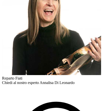
Reparto Fiati
Chiedi al nostro esperto
Annalisa Di Leonardo