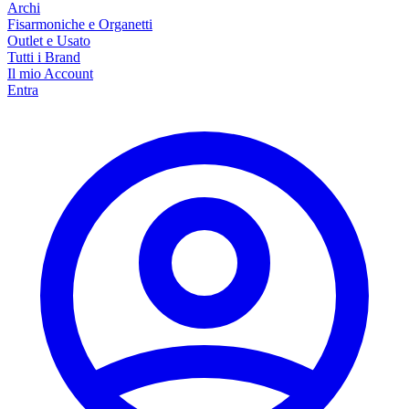
Archi
Fisarmoniche e Organetti
Outlet e Usato
Tutti i Brand
Il mio Account
Entra