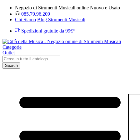
Negozio di Strumenti Musicali online Nuovo e Usato
085.79.96.209
Chi Siamo
Blog Strumenti Musicali
Spedizioni gratuite da 99€*
Categorie
Outlet
Search