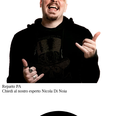
Reparto PA
Chiedi al nostro esperto
Nicola Di Noia