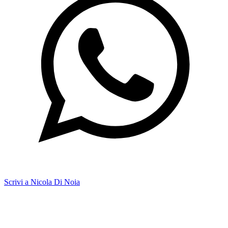
Scrivi a Nicola Di Noia