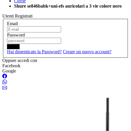
Cuffie
Shure se846babk+uni-efs auricolari a 3 vie colore nero
Utenti Registrati
Email
Password
Login
Hai dimenticato la Password?
Creare un nuovo account?
Oppure accedi con
Facebook
Google