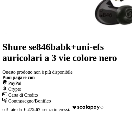
Shure se846babk+uni-efs
auricolari a 3 vie colore nero
Questo prodotto non è più disponibile
Puoi pagare con
PayPal
Crypto
Carta di Credito
Contrassegno/Bonifico
€ 275.67