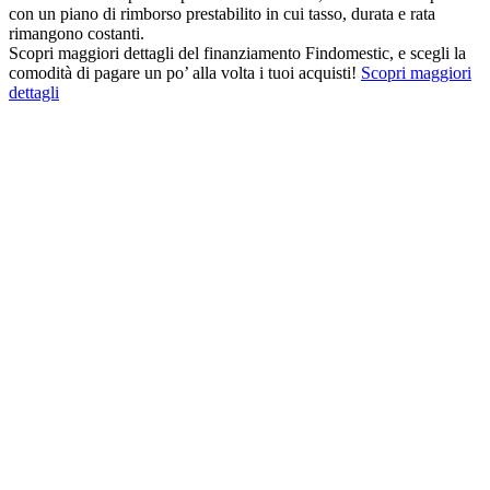
con un piano di rimborso prestabilito in cui tasso, durata e rata
rimangono costanti.
Scopri maggiori dettagli del finanziamento Findomestic, e scegli la
comodità di pagare un po’ alla volta i tuoi acquisti!
Scopri maggiori
dettagli