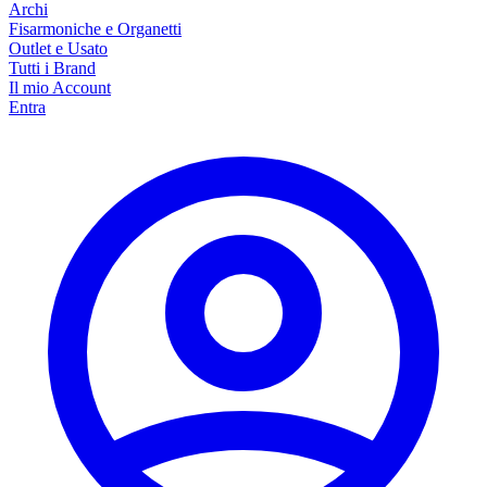
Archi
Fisarmoniche e Organetti
Outlet e Usato
Tutti i Brand
Il mio Account
Entra