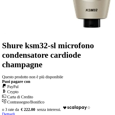
Shure ksm32-sl microfono
condensatore cardiode
champagne
Questo prodotto non è più disponibile
Puoi pagare con
PayPal
Crypto
Carta di Credito
Contrassegno/Bonifico
€ 222.00
Dettagli