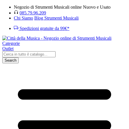
Negozio di Strumenti Musicali online Nuovo e Usato
085.79.96.209
Chi Siamo
Blog Strumenti Musicali
Spedizioni gratuite da 99€*
Categorie
Outlet
Search