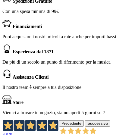
Spedizioni Gratuite
Con una spesa minima di 99€
Finanziamenti
Puoi acquistare i nostri articoli a rate anche per importi bassi
Esperienza dal 1871
Da più di un secolo un punto di riferimento per la musica
Assistenza Clienti
Il nostro team è sempre a tua disposizione
Store
Vienici a trovare in negozio, siamo aperti 5 giorni su 7
Precedente
Successivo
4,8
/5