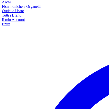
Archi
Fisarmoniche e Organetti
Outlet e Usato
Tutti i Brand
Il mio Account
Entra