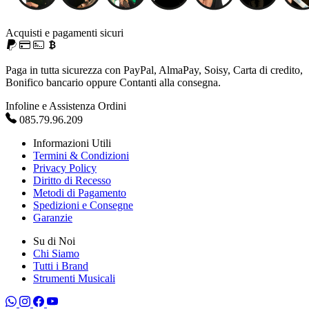
Acquisti e pagamenti sicuri
Paga in tutta sicurezza con PayPal, AlmaPay, Soisy, Carta di credito,
Bonifico bancario oppure Contanti alla consegna.
Infoline e Assistenza Ordini
085.79.96.209
Informazioni Utili
Termini & Condizioni
Privacy Policy
Diritto di Recesso
Metodi di Pagamento
Spedizioni e Consegne
Garanzie
Su di Noi
Chi Siamo
Tutti i Brand
Strumenti Musicali