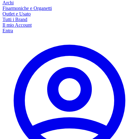
Archi
Fisarmoniche e Organetti
Outlet e Usato
Tutti i Brand
Il mio Account
Entra