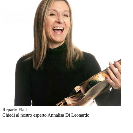
Reparto Fiati
Chiedi al nostro esperto
Annalisa Di Leonardo