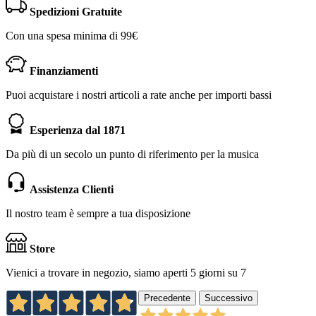
Spedizioni Gratuite
Con una spesa minima di 99€
Finanziamenti
Puoi acquistare i nostri articoli a rate anche per importi bassi
Esperienza dal 1871
Da più di un secolo un punto di riferimento per la musica
Assistenza Clienti
Il nostro team è sempre a tua disposizione
Store
Vienici a trovare in negozio, siamo aperti 5 giorni su 7
Precedente
Successivo