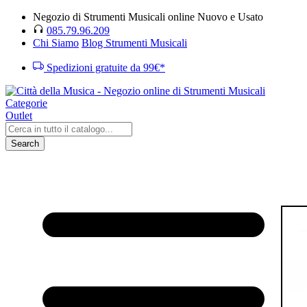
Negozio di Strumenti Musicali online Nuovo e Usato
085.79.96.209
Chi Siamo
Blog Strumenti Musicali
Spedizioni gratuite da 99€*
Categorie
Outlet
Search