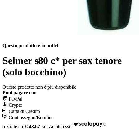
Questo prodotto è in outlet
Selmer s80 c* per sax tenore
(solo bocchino)
Questo prodotto non è più disponibile
Puoi pagare con
PayPal
Crypto
Carta di Credito
Contrassegno/Bonifico
€ 43.67