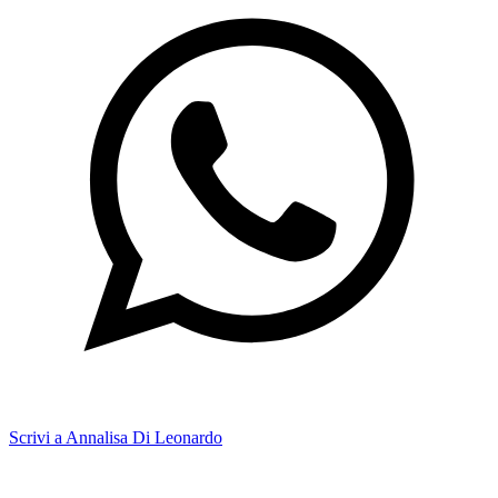
Scrivi a Annalisa Di Leonardo