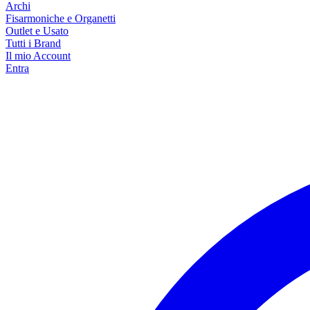
Archi
Fisarmoniche e Organetti
Outlet e Usato
Tutti i Brand
Il mio Account
Entra