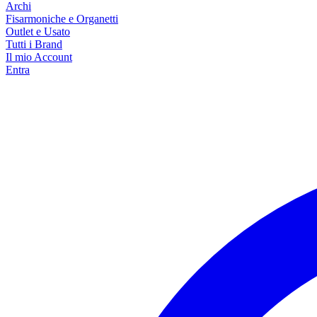
Archi
Fisarmoniche e Organetti
Outlet e Usato
Tutti i Brand
Il mio Account
Entra