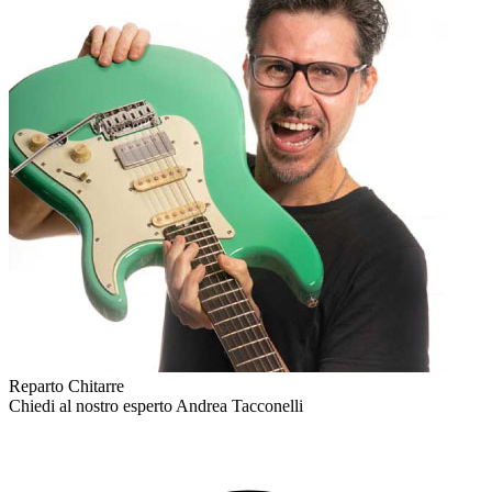
Reparto Chitarre
Chiedi al nostro esperto
Andrea Tacconelli