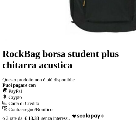
RockBag borsa student plus
chitarra acustica
Questo prodotto non è più disponibile
Puoi pagare con
PayPal
Crypto
Carta di Credito
Contrassegno/Bonifico
€ 13.33