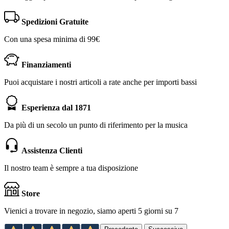
Spedizioni Gratuite
Con una spesa minima di 99€
Finanziamenti
Puoi acquistare i nostri articoli a rate anche per importi bassi
Esperienza dal 1871
Da più di un secolo un punto di riferimento per la musica
Assistenza Clienti
Il nostro team è sempre a tua disposizione
Store
Vienici a trovare in negozio, siamo aperti 5 giorni su 7