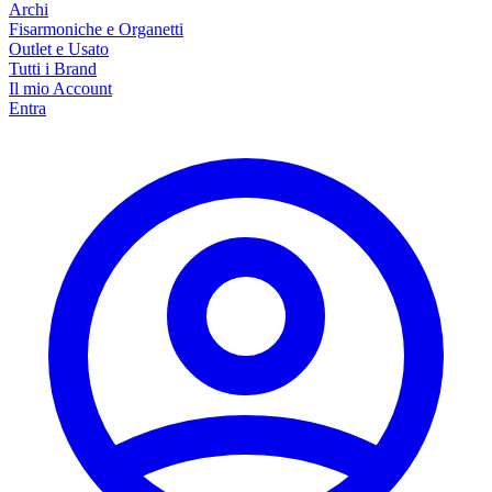
Archi
Fisarmoniche e Organetti
Outlet e Usato
Tutti i Brand
Il mio Account
Entra