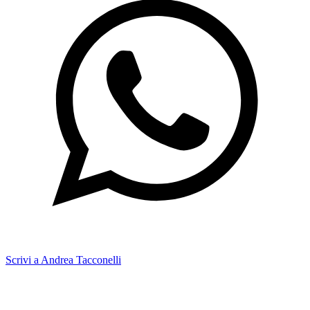
Scrivi a Andrea Tacconelli