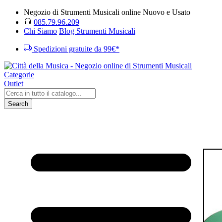
Negozio di Strumenti Musicali online Nuovo e Usato
085.79.96.209
Chi Siamo
Blog Strumenti Musicali
Spedizioni gratuite da 99€*
Categorie
Outlet
Search