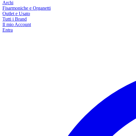
Archi
Fisarmoniche e Organetti
Outlet e Usato
Tutti i Brand
Il mio Account
Entra