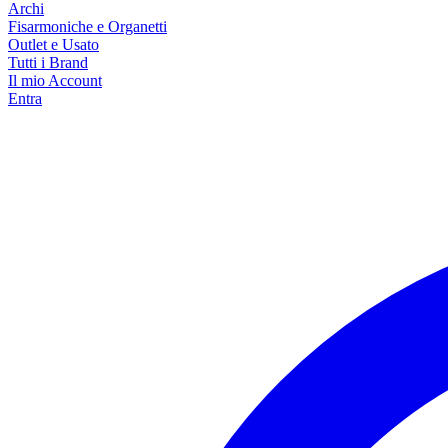
Archi
Fisarmoniche e Organetti
Outlet e Usato
Tutti i Brand
Il mio Account
Entra