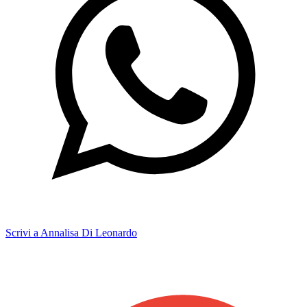
Scrivi a Annalisa Di Leonardo