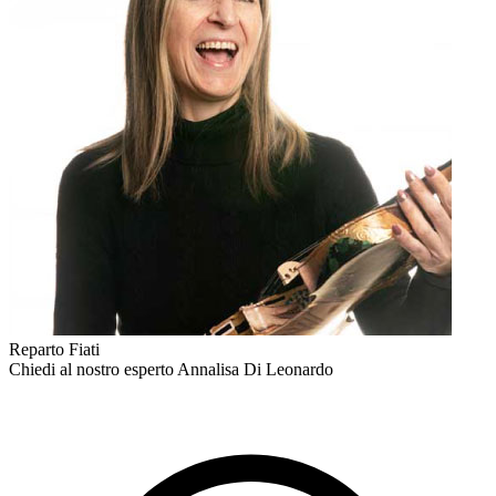
Reparto Fiati
Chiedi al nostro esperto
Annalisa Di Leonardo