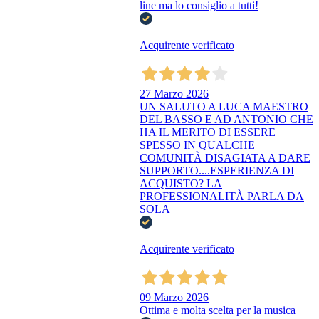
line ma lo consiglio a tutti!
Acquirente verificato
27 Marzo 2026
UN SALUTO A LUCA MAESTRO
DEL BASSO E AD ANTONIO CHE
HA IL MERITO DI ESSERE
SPESSO IN QUALCHE
COMUNITÀ DISAGIATA A DARE
SUPPORTO....ESPERIENZA DI
ACQUISTO? LA
PROFESSIONALITÀ PARLA DA
SOLA
Acquirente verificato
09 Marzo 2026
Ottima e molta scelta per la musica