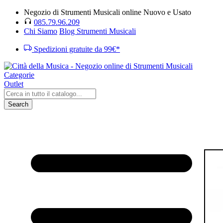
Negozio di Strumenti Musicali online Nuovo e Usato
085.79.96.209
Chi Siamo
Blog Strumenti Musicali
Spedizioni gratuite da 99€*
Categorie
Outlet
Search