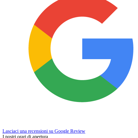
Lasciaci una recensioni su Google Review
I nostri orari di apertura