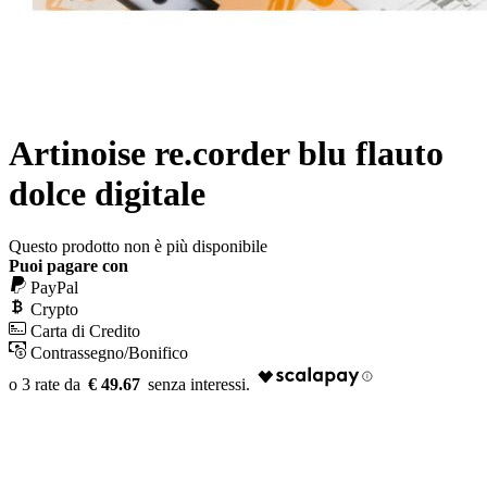
Artinoise re.corder blu flauto
dolce digitale
Questo prodotto non è più disponibile
Puoi pagare con
PayPal
Crypto
Carta di Credito
Contrassegno/Bonifico
€ 49.67