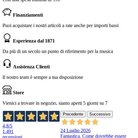
Finanziamenti
Puoi acquistare i nostri articoli a rate anche per importi bassi
Esperienza dal 1871
Da più di un secolo un punto di riferimento per la musica
Assistenza Clienti
Il nostro team è sempre a tua disposizione
Store
Vienici a trovare in negozio, siamo aperti 5 giorni su 7
Precedente
Successivo
4,8
/5
24 Luglio 2026
1.491
Fantastica. Come dovrebbe essere
recensioni