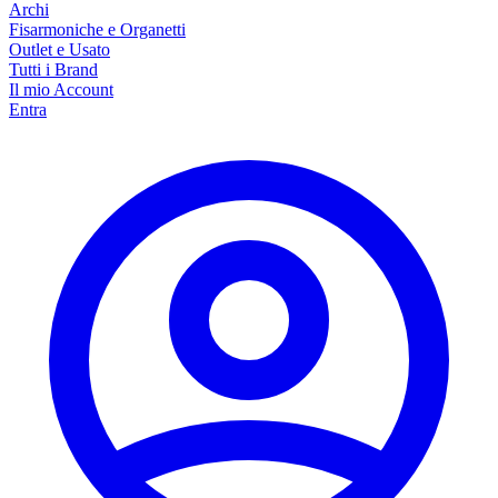
Archi
Fisarmoniche e Organetti
Outlet e Usato
Tutti i Brand
Il mio Account
Entra