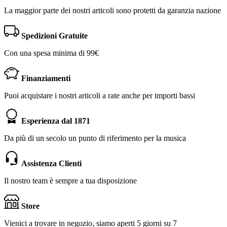
La maggior parte dei nostri articoli sono protetti da garanzia nazione
Spedizioni Gratuite
Con una spesa minima di 99€
Finanziamenti
Puoi acquistare i nostri articoli a rate anche per importi bassi
Esperienza dal 1871
Da più di un secolo un punto di riferimento per la musica
Assistenza Clienti
Il nostro team è sempre a tua disposizione
Store
Vienici a trovare in negozio, siamo aperti 5 giorni su 7