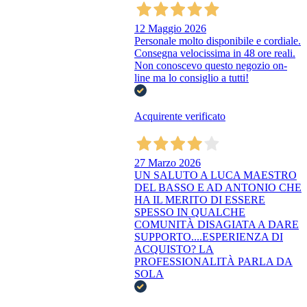
12 Maggio 2026
Personale molto disponibile e cordiale.
Consegna velocissima in 48 ore reali.
Non conoscevo questo negozio on-
line ma lo consiglio a tutti!
Acquirente verificato
27 Marzo 2026
UN SALUTO A LUCA MAESTRO
DEL BASSO E AD ANTONIO CHE
HA IL MERITO DI ESSERE
SPESSO IN QUALCHE
COMUNITÀ DISAGIATA A DARE
SUPPORTO....ESPERIENZA DI
ACQUISTO? LA
PROFESSIONALITÀ PARLA DA
SOLA