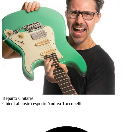
Reparto Chitarre
Chiedi al nostro esperto
Andrea Tacconelli