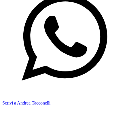
Scrivi a Andrea Tacconelli