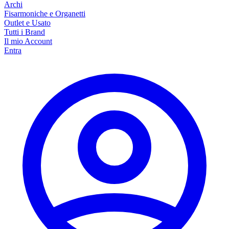
Archi
Fisarmoniche e Organetti
Outlet e Usato
Tutti i Brand
Il mio Account
Entra