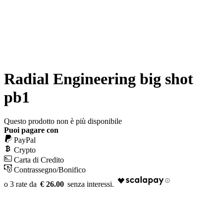
Radial Engineering big shot
pb1
Questo prodotto non è più disponibile
Puoi pagare con
PayPal
Crypto
Carta di Credito
Contrassegno/Bonifico
€ 26.00