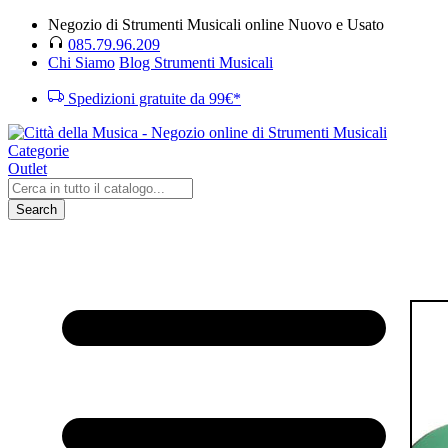
Negozio di Strumenti Musicali online Nuovo e Usato
085.79.96.209
Chi Siamo
Blog Strumenti Musicali
Spedizioni gratuite da 99€*
Categorie
Outlet
Search