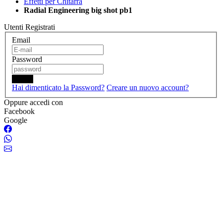
Effetti per Chitarra
Radial Engineering big shot pb1
Utenti Registrati
Email
Password
Login
Hai dimenticato la Password?
Creare un nuovo account?
Oppure accedi con
Facebook
Google