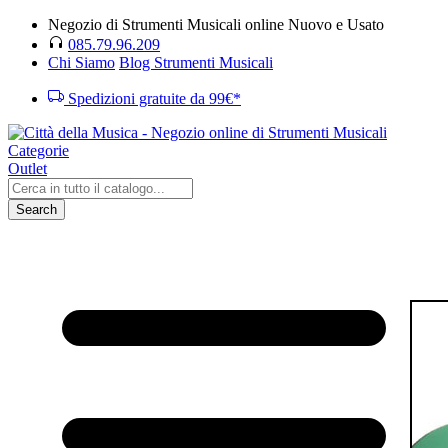
Negozio di Strumenti Musicali online Nuovo e Usato
085.79.96.209
Chi Siamo
Blog Strumenti Musicali
Spedizioni gratuite da 99€*
Categorie
Outlet
Search