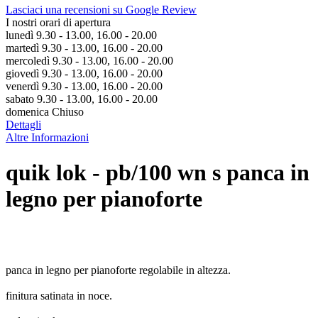
Lasciaci una recensioni su Google Review
I nostri orari di apertura
lunedì 9.30 - 13.00, 16.00 - 20.00
martedì 9.30 - 13.00, 16.00 - 20.00
mercoledì 9.30 - 13.00, 16.00 - 20.00
giovedì 9.30 - 13.00, 16.00 - 20.00
venerdì 9.30 - 13.00, 16.00 - 20.00
sabato 9.30 - 13.00, 16.00 - 20.00
domenica Chiuso
Dettagli
Altre Informazioni
quik lok - pb/100 wn s panca in
legno per pianoforte
panca in legno per pianoforte regolabile in altezza.
finitura satinata in noce.