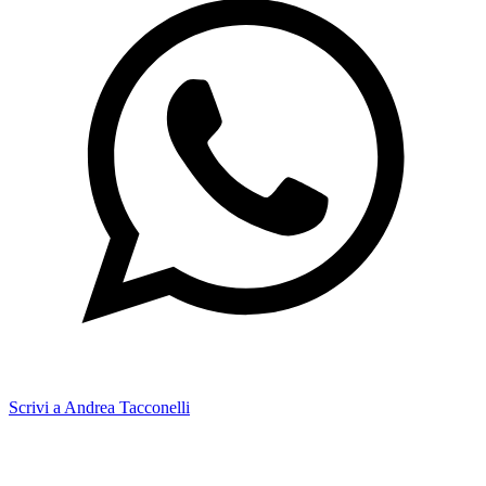
Scrivi a Andrea Tacconelli