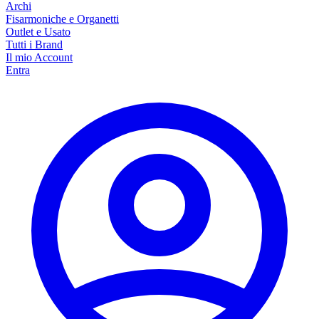
Archi
Fisarmoniche e Organetti
Outlet e Usato
Tutti i Brand
Il mio Account
Entra