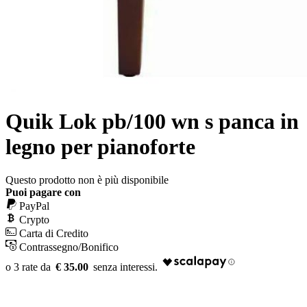
Quik Lok pb/100 wn s panca in
legno per pianoforte
Questo prodotto non è più disponibile
Puoi pagare con
PayPal
Crypto
Carta di Credito
Contrassegno/Bonifico
€ 35.00