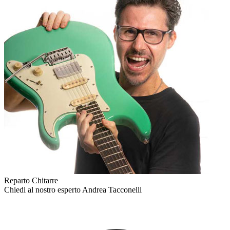
Reparto Chitarre
Chiedi al nostro esperto
Andrea Tacconelli