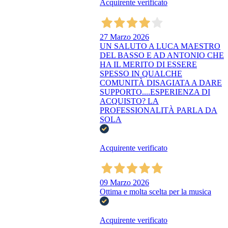
Acquirente verificato
27 Marzo 2026
UN SALUTO A LUCA MAESTRO
DEL BASSO E AD ANTONIO CHE
HA IL MERITO DI ESSERE
SPESSO IN QUALCHE
COMUNITÀ DISAGIATA A DARE
SUPPORTO....ESPERIENZA DI
ACQUISTO? LA
PROFESSIONALITÀ PARLA DA
SOLA
Acquirente verificato
09 Marzo 2026
Ottima e molta scelta per la musica
Acquirente verificato