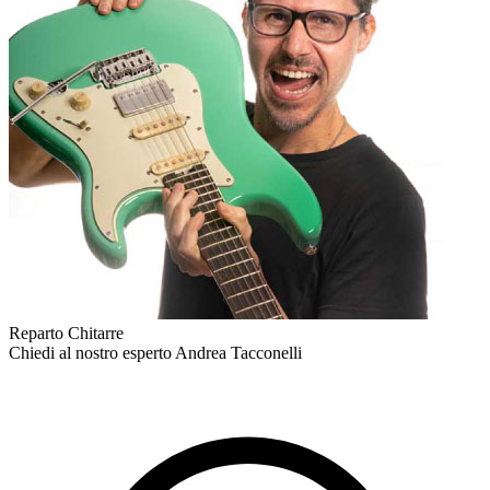
Reparto Chitarre
Chiedi al nostro esperto
Andrea Tacconelli