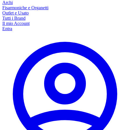
Archi
Fisarmoniche e Organetti
Outlet e Usato
Tutti i Brand
Il mio Account
Entra