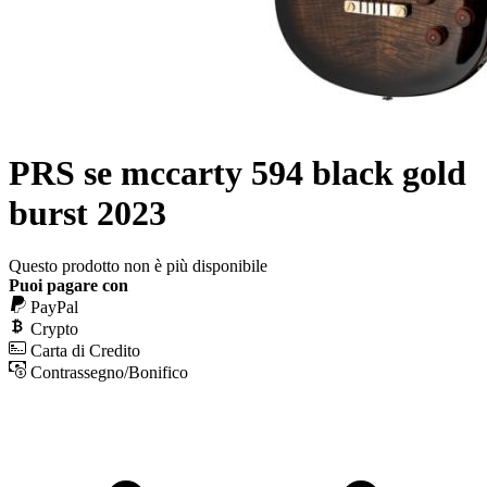
PRS se mccarty 594 black gold
burst 2023
Questo prodotto non è più disponibile
Puoi pagare con
PayPal
Crypto
Carta di Credito
Contrassegno/Bonifico