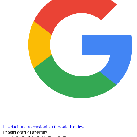
Lasciaci una recensioni su Google Review
I nostri orari di apertura