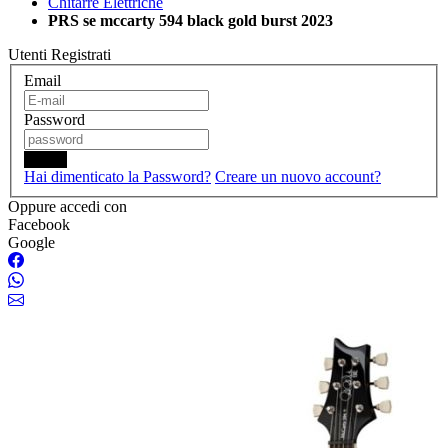
Chitarre Elettriche
PRS se mccarty 594 black gold burst 2023
Utenti Registrati
Email
Password
Login
Hai dimenticato la Password?
Creare un nuovo account?
Oppure accedi con
Facebook
Google