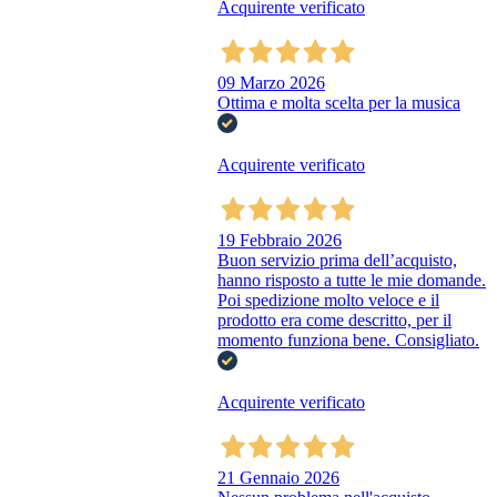
Acquirente verificato
09 Marzo 2026
Ottima e molta scelta per la musica
Acquirente verificato
19 Febbraio 2026
Buon servizio prima dell’acquisto,
hanno risposto a tutte le mie domande.
Poi spedizione molto veloce e il
prodotto era come descritto, per il
momento funziona bene. Consigliato.
Acquirente verificato
21 Gennaio 2026