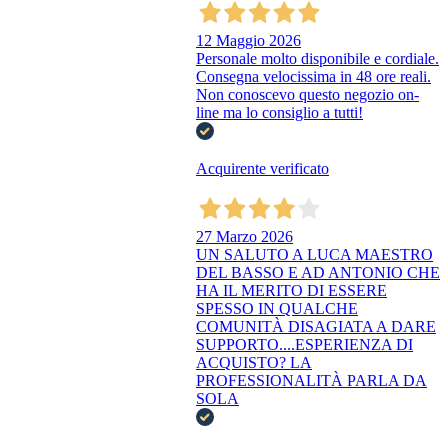
12 Maggio 2026
Personale molto disponibile e cordiale.
Consegna velocissima in 48 ore reali.
Non conoscevo questo negozio on-
line ma lo consiglio a tutti!
Acquirente verificato
27 Marzo 2026
UN SALUTO A LUCA MAESTRO
DEL BASSO E AD ANTONIO CHE
HA IL MERITO DI ESSERE
SPESSO IN QUALCHE
COMUNITÀ DISAGIATA A DARE
SUPPORTO....ESPERIENZA DI
ACQUISTO? LA
PROFESSIONALITÀ PARLA DA
SOLA