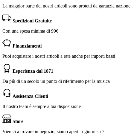
La maggior parte dei nostri articoli sono protetti da garanzia nazione
Spedizioni Gratuite
Con una spesa minima di 99€
Finanziamenti
Puoi acquistare i nostri articoli a rate anche per importi bassi
Esperienza dal 1871
Da più di un secolo un punto di riferimento per la musica
Assistenza Clienti
Il nostro team è sempre a tua disposizione
Store
Vienici a trovare in negozio, siamo aperti 5 giorni su 7