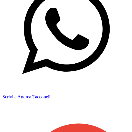
Scrivi a Andrea Tacconelli