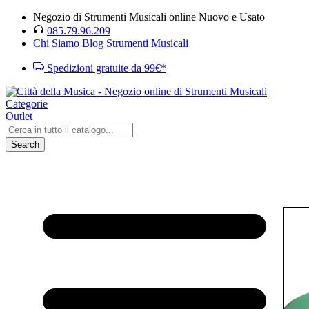
Negozio di Strumenti Musicali online Nuovo e Usato
085.79.96.209
Chi Siamo
Blog Strumenti Musicali
Spedizioni gratuite da 99€*
Categorie
Outlet
Search