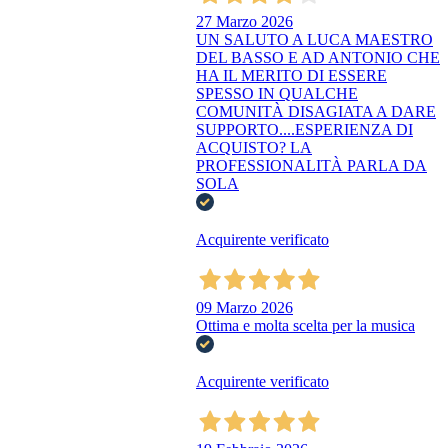
27 Marzo 2026
UN SALUTO A LUCA MAESTRO
DEL BASSO E AD ANTONIO CHE
HA IL MERITO DI ESSERE
SPESSO IN QUALCHE
COMUNITÀ DISAGIATA A DARE
SUPPORTO....ESPERIENZA DI
ACQUISTO? LA
PROFESSIONALITÀ PARLA DA
SOLA
Acquirente verificato
09 Marzo 2026
Ottima e molta scelta per la musica
Acquirente verificato