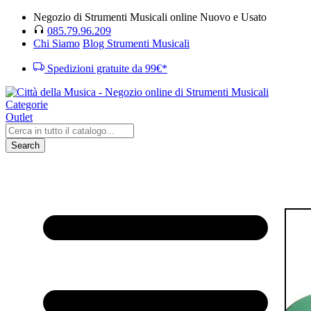
Negozio di Strumenti Musicali online Nuovo e Usato
085.79.96.209
Chi Siamo
Blog Strumenti Musicali
Spedizioni gratuite da 99€*
Categorie
Outlet
Search