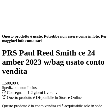
Questo prodotto è usato. Potrebbe non essere come in foto. Per
maggiori info contattaci
PRS Paul Reed Smith ce 24
amber 2023 w/bag usato conto
vendita
1.500,00 €
Spedizione non Inclusa
Consegna in 1-2 giorni lavorativi
Questo prodotto è
Disponibile
in Store e Online
Questo prodotto è in conto vendita ed è acquistabile solo in sede.