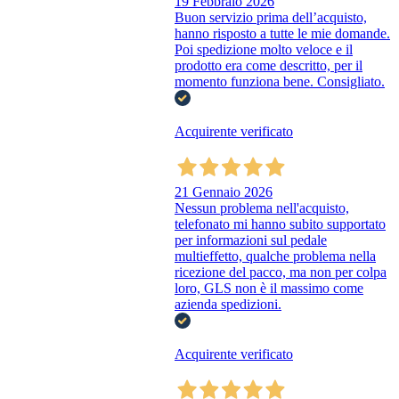
19 Febbraio 2026
Buon servizio prima dell’acquisto,
hanno risposto a tutte le mie domande.
Poi spedizione molto veloce e il
prodotto era come descritto, per il
momento funziona bene. Consigliato.
Acquirente verificato
21 Gennaio 2026
Nessun problema nell'acquisto,
telefonato mi hanno subito supportato
per informazioni sul pedale
multieffetto, qualche problema nella
ricezione del pacco, ma non per colpa
loro, GLS non è il massimo come
azienda spedizioni.
Acquirente verificato