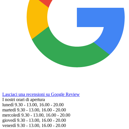
Lasciaci una recensioni su Google Review
I nostri orari di apertura
lunedì 9.30 - 13.00, 16.00 - 20.00
martedì 9.30 - 13.00, 16.00 - 20.00
mercoledì 9.30 - 13.00, 16.00 - 20.00
giovedì 9.30 - 13.00, 16.00 - 20.00
venerdì 9.30 - 13.00, 16.00 - 20.00