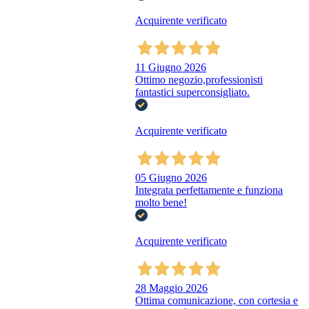
Acquirente verificato
11 Giugno 2026
Ottimo negozio,professionisti
fantastici superconsigliato.
Acquirente verificato
05 Giugno 2026
Integrata perfettamente e funziona
molto bene!
Acquirente verificato
28 Maggio 2026
Ottima comunicazione, con cortesia e