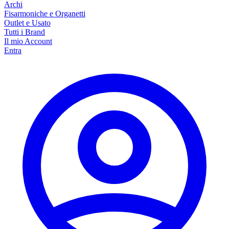
Archi
Fisarmoniche e Organetti
Outlet e Usato
Tutti i Brand
Il mio Account
Entra