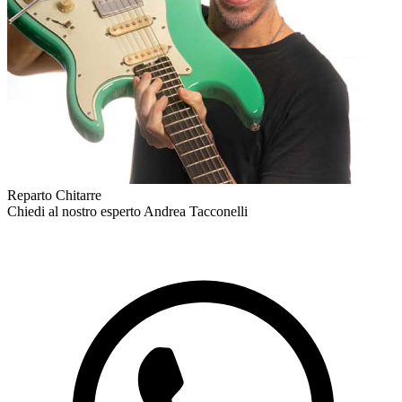
Reparto Chitarre
Chiedi al nostro esperto
Andrea Tacconelli