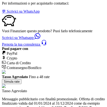
Per informazioni o per acquistarlo contattaci:
💬 Scrivici su WhatsApp
Vuoi Finanziare questo prodotto? Puoi farlo telefonicamente
Scrivici su Whatsapp
Prenota la tua consulenza
Puoi pagare con
PayPal
Crypto
Carta di Credito
Contrassegno/Bonifico
Tasso Agevolato
Fino a 48 rate
Simula rate
Tasso Agevolato
Messaggio pubblicitario con finalità promozionale. Offerta di credito
finalizzato valida dal 01/01/2024 al 31/12/2024 come da esempio