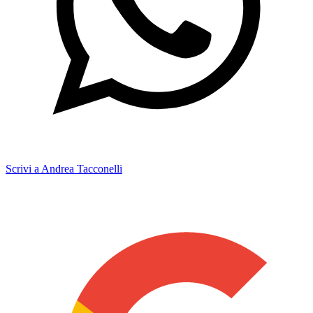
Scrivi a Andrea Tacconelli