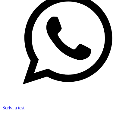
Scrivi a test