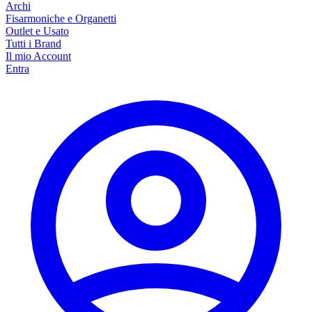
Archi
Fisarmoniche e Organetti
Outlet e Usato
Tutti i Brand
Il mio Account
Entra