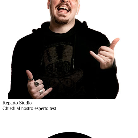
Reparto Studio
Chiedi al nostro esperto
test