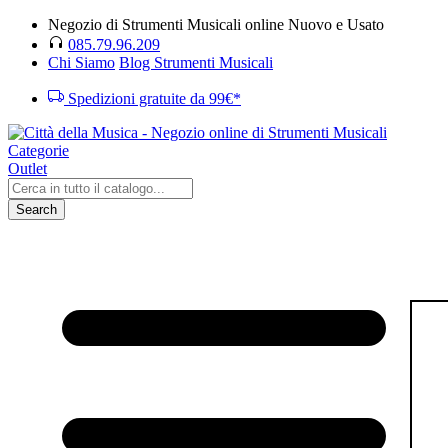
Negozio di Strumenti Musicali online Nuovo e Usato
085.79.96.209
Chi Siamo
Blog Strumenti Musicali
Spedizioni gratuite da 99€*
Categorie
Outlet
Search