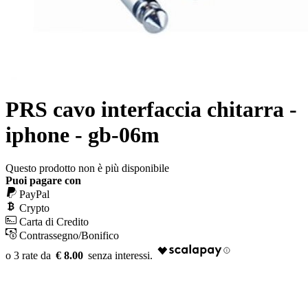
PRS cavo interfaccia chitarra -
iphone - gb-06m
Questo prodotto non è più disponibile
Puoi pagare con
PayPal
Crypto
Carta di Credito
Contrassegno/Bonifico
€ 8.00