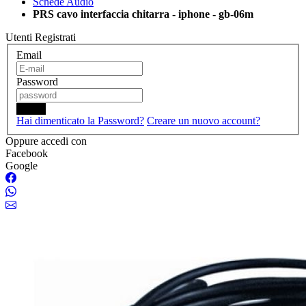
Schede Audio
PRS cavo interfaccia chitarra - iphone - gb-06m
Utenti Registrati
Email
Password
Login
Hai dimenticato la Password?
Creare un nuovo account?
Oppure accedi con
Facebook
Google