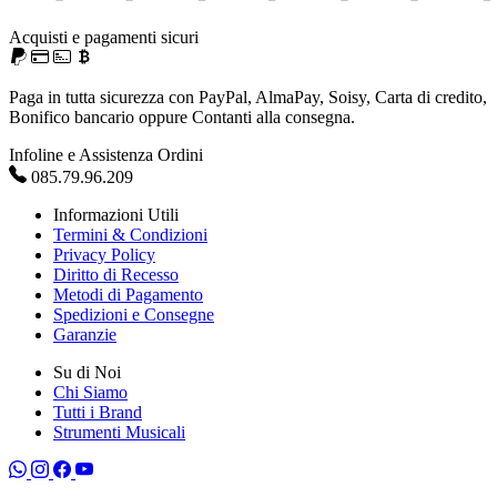
Acquisti e pagamenti sicuri
Paga in tutta sicurezza con PayPal, AlmaPay, Soisy, Carta di credito,
Bonifico bancario oppure Contanti alla consegna.
Infoline e Assistenza Ordini
085.79.96.209
Informazioni Utili
Termini & Condizioni
Privacy Policy
Diritto di Recesso
Metodi di Pagamento
Spedizioni e Consegne
Garanzie
Su di Noi
Chi Siamo
Tutti i Brand
Strumenti Musicali