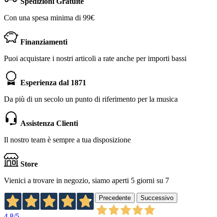
Spedizioni Gratuite
Con una spesa minima di 99€
Finanziamenti
Puoi acquistare i nostri articoli a rate anche per importi bassi
Esperienza dal 1871
Da più di un secolo un punto di riferimento per la musica
Assistenza Clienti
Il nostro team è sempre a tua disposizione
Store
Vienici a trovare in negozio, siamo aperti 5 giorni su 7
Precedente
Successivo
4,8
/5