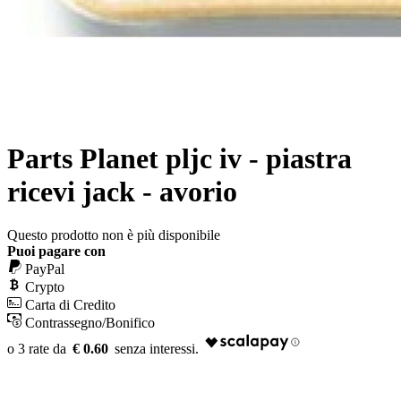
Parts Planet pljc iv - piastra
ricevi jack - avorio
Questo prodotto non è più disponibile
Puoi pagare con
PayPal
Crypto
Carta di Credito
Contrassegno/Bonifico
€ 0.60