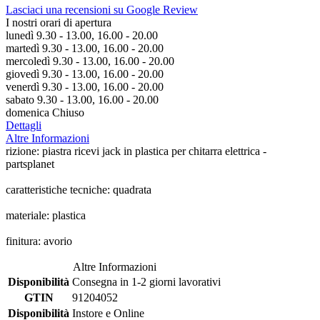
Lasciaci una recensioni su Google Review
I nostri orari di apertura
lunedì 9.30 - 13.00, 16.00 - 20.00
martedì 9.30 - 13.00, 16.00 - 20.00
mercoledì 9.30 - 13.00, 16.00 - 20.00
giovedì 9.30 - 13.00, 16.00 - 20.00
venerdì 9.30 - 13.00, 16.00 - 20.00
sabato 9.30 - 13.00, 16.00 - 20.00
domenica Chiuso
Dettagli
Altre Informazioni
rizione: piastra ricevi jack in plastica per chitarra elettrica -
partsplanet
caratteristiche tecniche: quadrata
materiale: plastica
finitura: avorio
Altre Informazioni
Disponibilità
Consegna in 1-2 giorni lavorativi
GTIN
91204052
Disponibilità
Instore e Online