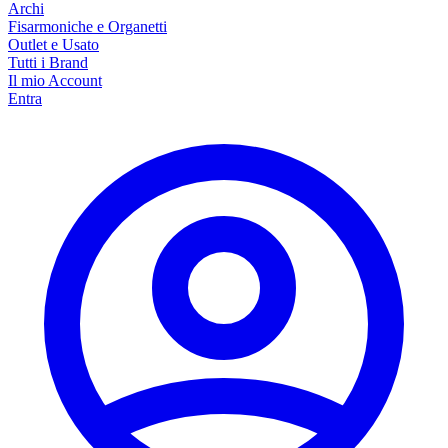
Archi
Fisarmoniche e Organetti
Outlet e Usato
Tutti i Brand
Il mio Account
Entra