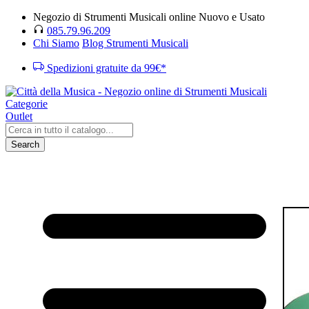
Negozio di Strumenti Musicali online Nuovo e Usato
085.79.96.209
Chi Siamo
Blog Strumenti Musicali
Spedizioni gratuite da 99€*
Categorie
Outlet
Search