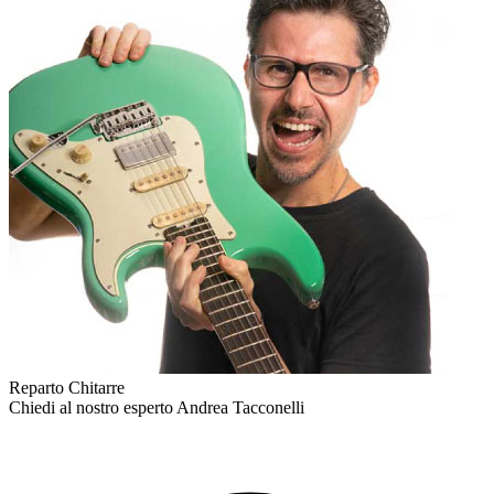
Reparto Chitarre
Chiedi al nostro esperto
Andrea Tacconelli