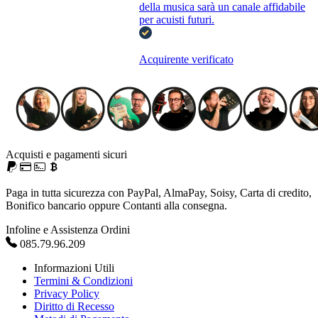
della musica sarà un canale affidabile
per acuisti futuri.
Acquirente verificato
Acquisti e pagamenti sicuri
Paga in tutta sicurezza con PayPal, AlmaPay, Soisy, Carta di credito,
Bonifico bancario oppure Contanti alla consegna.
Infoline e Assistenza Ordini
085.79.96.209
Informazioni Utili
Termini & Condizioni
Privacy Policy
Diritto di Recesso