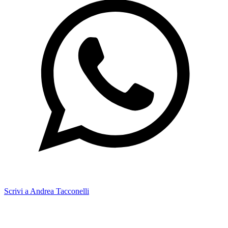
Scrivi a Andrea Tacconelli