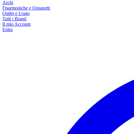
Archi
Fisarmoniche e Organetti
Outlet e Usato
Tutti i Brand
Il mio Account
Entra