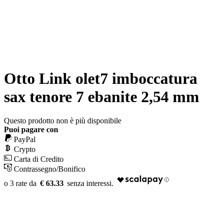
Otto Link olet7 imboccatura
sax tenore 7 ebanite 2,54 mm
Questo prodotto non è più disponibile
Puoi pagare con
PayPal
Crypto
Carta di Credito
Contrassegno/Bonifico
€ 63.33