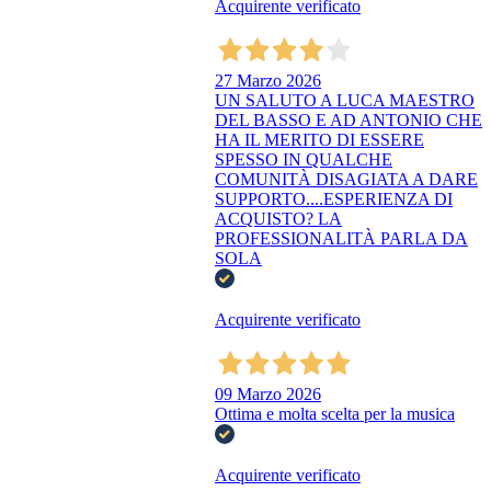
Acquirente verificato
27 Marzo 2026
UN SALUTO A LUCA MAESTRO
DEL BASSO E AD ANTONIO CHE
HA IL MERITO DI ESSERE
SPESSO IN QUALCHE
COMUNITÀ DISAGIATA A DARE
SUPPORTO....ESPERIENZA DI
ACQUISTO? LA
PROFESSIONALITÀ PARLA DA
SOLA
Acquirente verificato
09 Marzo 2026
Ottima e molta scelta per la musica
Acquirente verificato