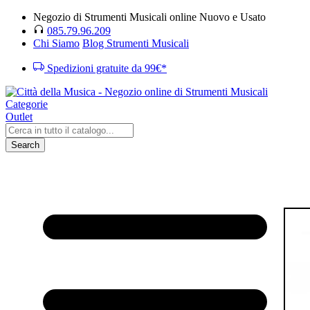
Negozio di Strumenti Musicali online Nuovo e Usato
085.79.96.209
Chi Siamo
Blog Strumenti Musicali
Spedizioni gratuite da 99€*
Categorie
Outlet
Search