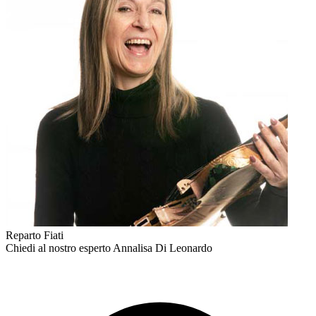
Reparto Fiati
Chiedi al nostro esperto
Annalisa Di Leonardo