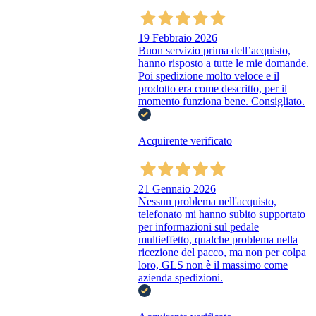
19 Febbraio 2026
Buon servizio prima dell’acquisto,
hanno risposto a tutte le mie domande.
Poi spedizione molto veloce e il
prodotto era come descritto, per il
momento funziona bene. Consigliato.
Acquirente verificato
21 Gennaio 2026
Nessun problema nell'acquisto,
telefonato mi hanno subito supportato
per informazioni sul pedale
multieffetto, qualche problema nella
ricezione del pacco, ma non per colpa
loro, GLS non è il massimo come
azienda spedizioni.