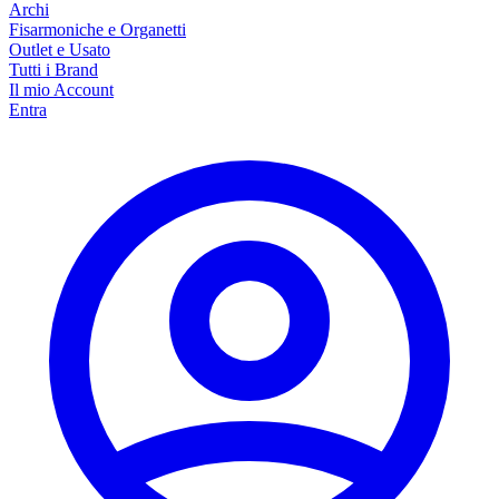
Archi
Fisarmoniche e Organetti
Outlet e Usato
Tutti i Brand
Il mio Account
Entra