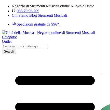
Negozio di Strumenti Musicali online Nuovo e Usato
085.79.96.209
Chi Siamo
Blog Strumenti Musicali
Spedizioni gratuite da 99€*
Categorie
Outlet
Search