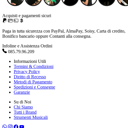
Acquisti e pagamenti sicuri
Paga in tutta sicurezza con PayPal, AlmaPay, Soisy, Carta di credito,
Bonifico bancario oppure Contanti alla consegna.
Infoline e Assistenza Ordini
085.79.96.209
Informazioni Utili
Termini & Condizioni
Privacy Policy
Diritto di Recesso
Metodi di Pagamento
Spedizioni e Consegne
Garanzie
Su di Noi
Chi Siamo
Tutti i Brand
Strumenti Musicali