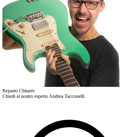
Reparto Chitarre
Chiedi al nostro esperto
Andrea Tacconelli