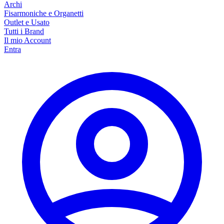
Archi
Fisarmoniche e Organetti
Outlet e Usato
Tutti i Brand
Il mio Account
Entra