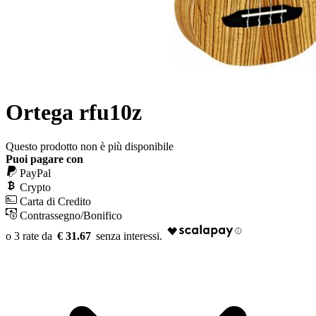
Ortega rfu10z
Questo prodotto non è più disponibile
Puoi pagare con
PayPal
Crypto
Carta di Credito
Contrassegno/Bonifico
€ 31.67