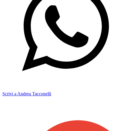
Scrivi a Andrea Tacconelli