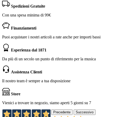
Spedizioni Gratuite
Con una spesa minima di 99€
Finanziamenti
Puoi acquistare i nostri articoli a rate anche per importi bassi
Esperienza dal 1871
Da più di un secolo un punto di riferimento per la musica
Assistenza Clienti
Il nostro team è sempre a tua disposizione
Store
Vienici a trovare in negozio, siamo aperti 5 giorni su 7
Precedente
Successivo