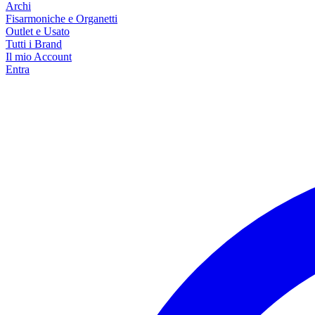
Archi
Fisarmoniche e Organetti
Outlet e Usato
Tutti i Brand
Il mio Account
Entra