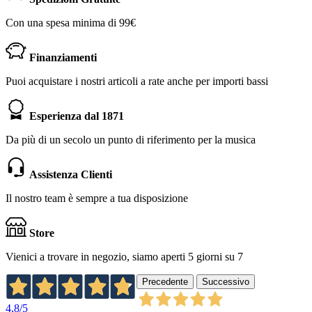
Con una spesa minima di 99€
Finanziamenti
Puoi acquistare i nostri articoli a rate anche per importi bassi
Esperienza dal 1871
Da più di un secolo un punto di riferimento per la musica
Assistenza Clienti
Il nostro team è sempre a tua disposizione
Store
Vienici a trovare in negozio, siamo aperti 5 giorni su 7
Precedente
Successivo
4,8
/5