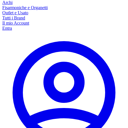
Archi
Fisarmoniche e Organetti
Outlet e Usato
Tutti i Brand
Il mio Account
Entra