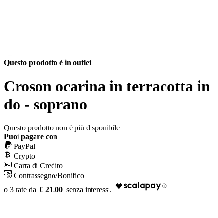
Questo prodotto è in outlet
Croson ocarina in terracotta in
do - soprano
Questo prodotto non è più disponibile
Puoi pagare con
PayPal
Crypto
Carta di Credito
Contrassegno/Bonifico
€ 21.00