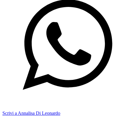
Scrivi a Annalisa Di Leonardo