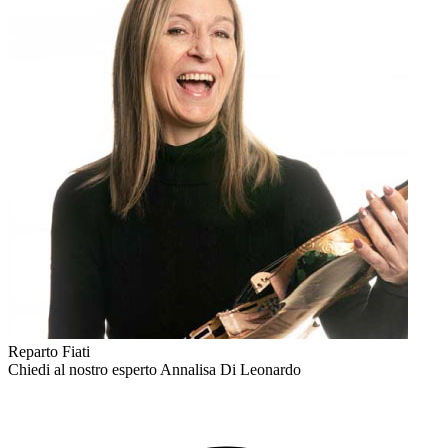
Reparto Fiati
Chiedi al nostro esperto
Annalisa Di Leonardo