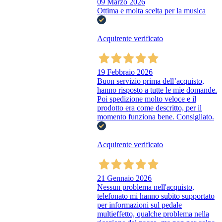
09 Marzo 2026
Ottima e molta scelta per la musica
Acquirente verificato
19 Febbraio 2026
Buon servizio prima dell’acquisto,
hanno risposto a tutte le mie domande.
Poi spedizione molto veloce e il
prodotto era come descritto, per il
momento funziona bene. Consigliato.
Acquirente verificato
21 Gennaio 2026
Nessun problema nell'acquisto,
telefonato mi hanno subito supportato
per informazioni sul pedale
multieffetto, qualche problema nella