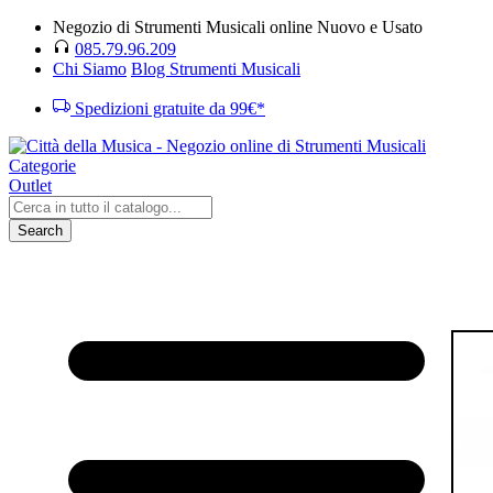
Negozio di Strumenti Musicali online Nuovo e Usato
085.79.96.209
Chi Siamo
Blog Strumenti Musicali
Spedizioni gratuite da 99€*
Categorie
Outlet
Search