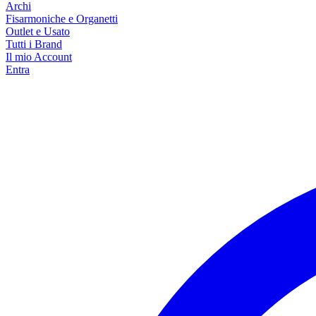
Archi
Fisarmoniche e Organetti
Outlet e Usato
Tutti i Brand
Il mio Account
Entra