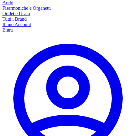
Archi
Fisarmoniche e Organetti
Outlet e Usato
Tutti i Brand
Il mio Account
Entra