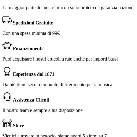
La maggior parte dei nostri articoli sono protetti da garanzia nazione
Spedizioni Gratuite
Con una spesa minima di 99€
Finanziamenti
Puoi acquistare i nostri articoli a rate anche per importi bassi
Esperienza dal 1871
Da più di un secolo un punto di riferimento per la musica
Assistenza Clienti
Il nostro team è sempre a tua disposizione
Store
Vienici a trovare in negozio, siamo aperti 5 giorni su 7