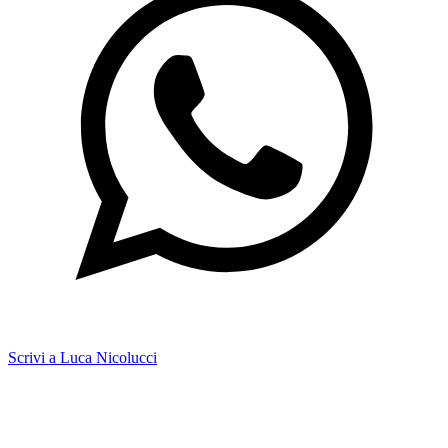
Scrivi a Luca Nicolucci