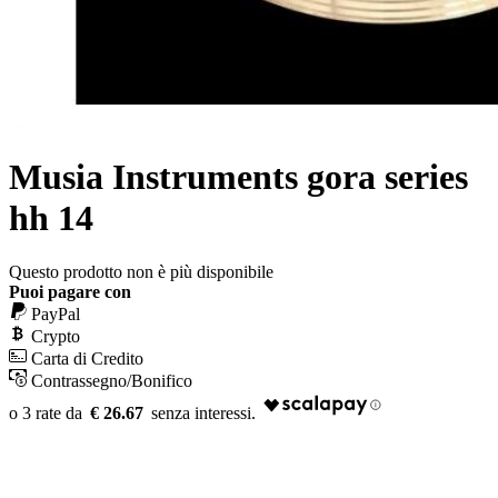
Musia Instruments gora series
hh 14
Questo prodotto non è più disponibile
Puoi pagare con
PayPal
Crypto
Carta di Credito
Contrassegno/Bonifico
€ 26.67