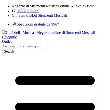
Negozio di Strumenti Musicali online Nuovo e Usato
085.79.96.209
Chi Siamo
Blog Strumenti Musicali
Spedizioni gratuite da 99€*
Categorie
Outlet
Search