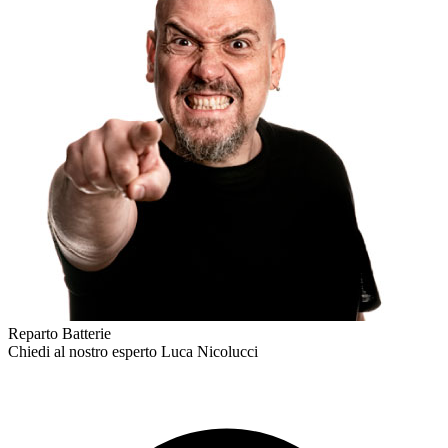
Reparto Batterie
Chiedi al nostro esperto
Luca Nicolucci