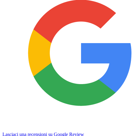
Lasciaci una recensioni su Google Review