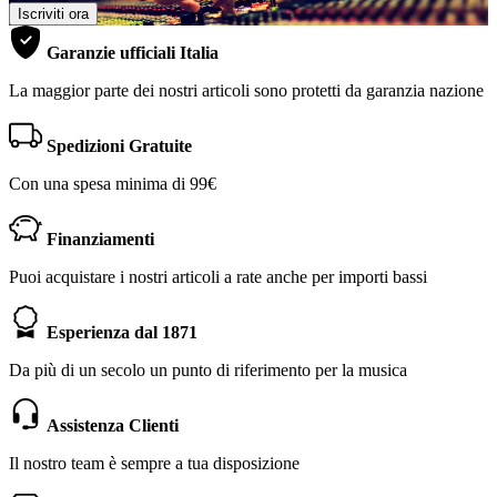
Iscriviti ora
Garanzie ufficiali Italia
La maggior parte dei nostri articoli sono protetti da garanzia nazione
Spedizioni Gratuite
Con una spesa minima di 99€
Finanziamenti
Puoi acquistare i nostri articoli a rate anche per importi bassi
Esperienza dal 1871
Da più di un secolo un punto di riferimento per la musica
Assistenza Clienti
Il nostro team è sempre a tua disposizione