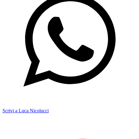
Scrivi a Luca Nicolucci