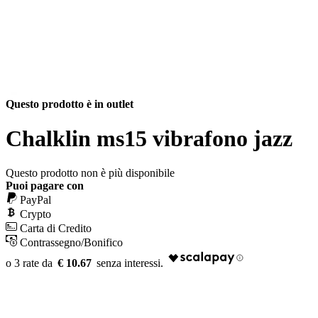
Questo prodotto è in outlet
Chalklin ms15 vibrafono jazz
Questo prodotto non è più disponibile
Puoi pagare con
PayPal
Crypto
Carta di Credito
Contrassegno/Bonifico
€ 10.67