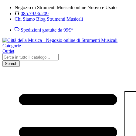
Negozio di Strumenti Musicali online Nuovo e Usato
085.79.96.209
Chi Siamo
Blog Strumenti Musicali
Spedizioni gratuite da 99€*
Categorie
Outlet
Search