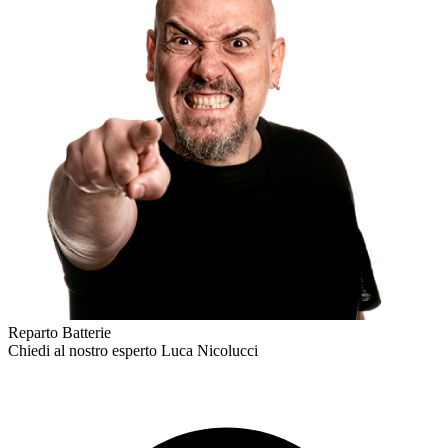
Reparto Batterie
Chiedi al nostro esperto
Luca Nicolucci