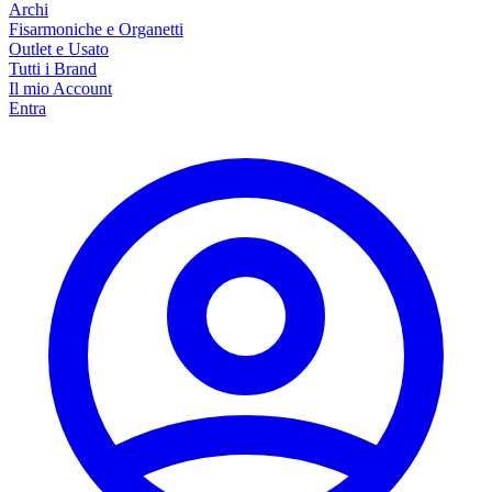
Archi
Fisarmoniche e Organetti
Outlet e Usato
Tutti i Brand
Il mio Account
Entra