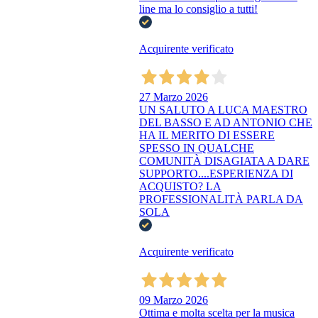
line ma lo consiglio a tutti!
Acquirente verificato
27 Marzo 2026
UN SALUTO A LUCA MAESTRO
DEL BASSO E AD ANTONIO CHE
HA IL MERITO DI ESSERE
SPESSO IN QUALCHE
COMUNITÀ DISAGIATA A DARE
SUPPORTO....ESPERIENZA DI
ACQUISTO? LA
PROFESSIONALITÀ PARLA DA
SOLA
Acquirente verificato
09 Marzo 2026
Ottima e molta scelta per la musica