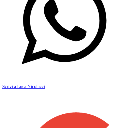
Scrivi a Luca Nicolucci