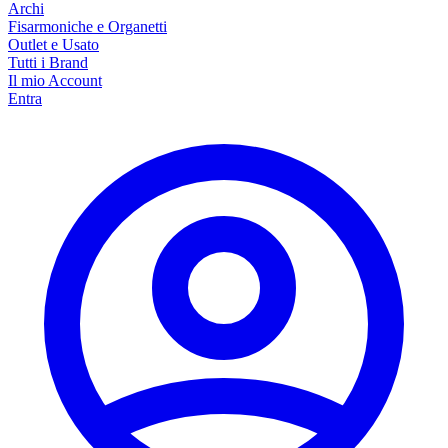
Archi
Fisarmoniche e Organetti
Outlet e Usato
Tutti i Brand
Il mio Account
Entra