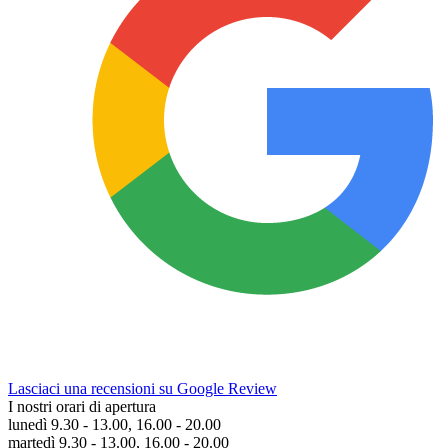
Lasciaci una recensioni su Google Review
I nostri orari di apertura
lunedì 9.30 - 13.00, 16.00 - 20.00
martedì 9.30 - 13.00, 16.00 - 20.00