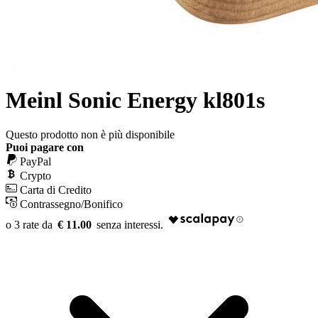
Meinl Sonic Energy kl801s
Questo prodotto non è più disponibile
Puoi pagare con
PayPal
Crypto
Carta di Credito
Contrassegno/Bonifico
€ 11.00