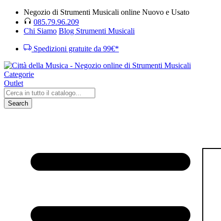
Negozio di Strumenti Musicali online Nuovo e Usato
085.79.96.209
Chi Siamo
Blog Strumenti Musicali
Spedizioni gratuite da 99€*
Categorie
Outlet
Search