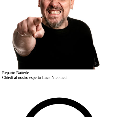
Reparto Batterie
Chiedi al nostro esperto
Luca Nicolucci