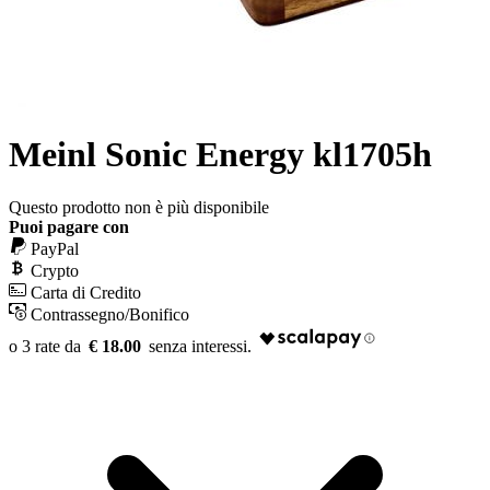
Meinl Sonic Energy kl1705h
Questo prodotto non è più disponibile
Puoi pagare con
PayPal
Crypto
Carta di Credito
Contrassegno/Bonifico
€ 18.00