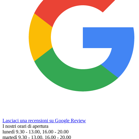
Lasciaci una recensioni su Google Review
I nostri orari di apertura
lunedì 9.30 - 13.00, 16.00 - 20.00
martedì 9.30 - 13.00, 16.00 - 20.00