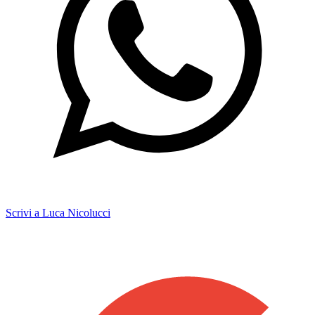
Scrivi a Luca Nicolucci