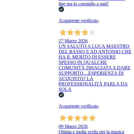
line ma lo consiglio a tutti!
Acquirente verificato
27 Marzo 2026
UN SALUTO A LUCA MAESTRO
DEL BASSO E AD ANTONIO CHE
HA IL MERITO DI ESSERE
SPESSO IN QUALCHE
COMUNITÀ DISAGIATA A DARE
SUPPORTO....ESPERIENZA DI
ACQUISTO? LA
PROFESSIONALITÀ PARLA DA
SOLA
Acquirente verificato
09 Marzo 2026
Ottima e molta scelta per la musica