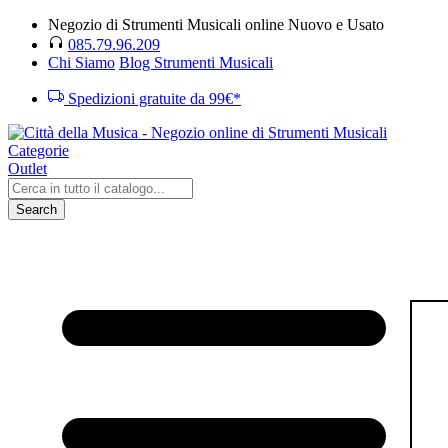
Negozio di Strumenti Musicali online Nuovo e Usato
085.79.96.209
Chi Siamo
Blog Strumenti Musicali
Spedizioni gratuite da 99€*
Categorie
Outlet
Search