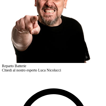
Reparto Batterie
Chiedi al nostro esperto
Luca Nicolucci