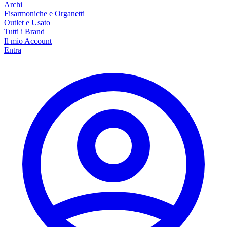
Archi
Fisarmoniche e Organetti
Outlet e Usato
Tutti i Brand
Il mio Account
Entra