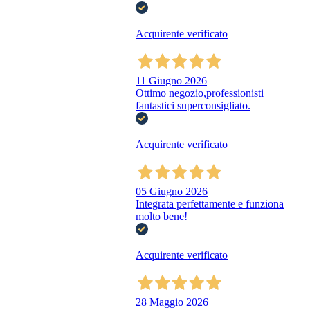
Acquirente verificato
11 Giugno 2026
Ottimo negozio,professionisti
fantastici superconsigliato.
Acquirente verificato
05 Giugno 2026
Integrata perfettamente e funziona
molto bene!
Acquirente verificato
28 Maggio 2026