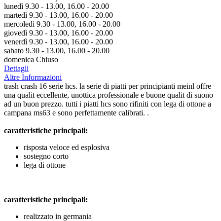
lunedì 9.30 - 13.00, 16.00 - 20.00
martedì 9.30 - 13.00, 16.00 - 20.00
mercoledì 9.30 - 13.00, 16.00 - 20.00
giovedì 9.30 - 13.00, 16.00 - 20.00
venerdì 9.30 - 13.00, 16.00 - 20.00
sabato 9.30 - 13.00, 16.00 - 20.00
domenica Chiuso
Dettagli
Altre Informazioni
trash crash 16 serie hcs. la serie di piatti per principianti meinl offre
una qualit eccellente, unottica professionale e buone qualit di suono
ad un buon prezzo. tutti i piatti hcs sono rifiniti con lega di ottone a
campana ms63 e sono perfettamente calibrati. .
caratteristiche principali:
risposta veloce ed esplosiva
sostegno corto
lega di ottone
caratteristiche principali:
realizzato in germania