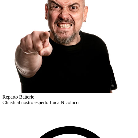
Reparto Batterie
Chiedi al nostro esperto
Luca Nicolucci