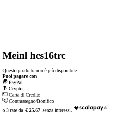
Meinl hcs16trc
Questo prodotto non è più disponibile
Puoi pagare con
PayPal
Crypto
Carta di Credito
Contrassegno/Bonifico
€ 25.67