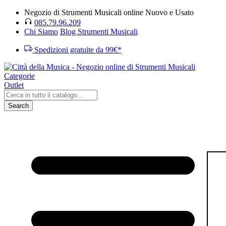
Negozio di Strumenti Musicali online Nuovo e Usato
085.79.96.209
Chi Siamo
Blog Strumenti Musicali
Spedizioni gratuite da 99€*
Categorie
Outlet
Search