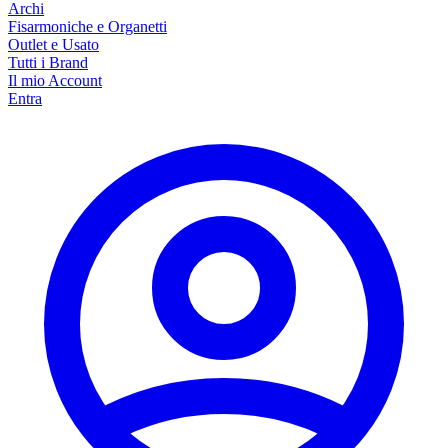
Archi
Fisarmoniche e Organetti
Outlet e Usato
Tutti i Brand
Il mio Account
Entra