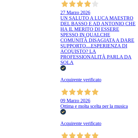
27 Marzo 2026
UN SALUTO A LUCA MAESTRO
DEL BASSO E AD ANTONIO CHE
HA IL MERITO DI ESSERE
SPESSO IN QUALCHE
COMUNITÀ DISAGIATA A DARE
SUPPORTO....ESPERIENZA DI
ACQUISTO? LA
PROFESSIONALITÀ PARLA DA
SOLA
Acquirente verificato
09 Marzo 2026
Ottima e molta scelta per la musica
Acquirente verificato