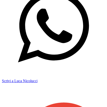
Scrivi a Luca Nicolucci