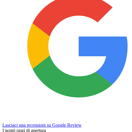
Lasciaci una recensioni su Google Review
I nostri orari di apertura