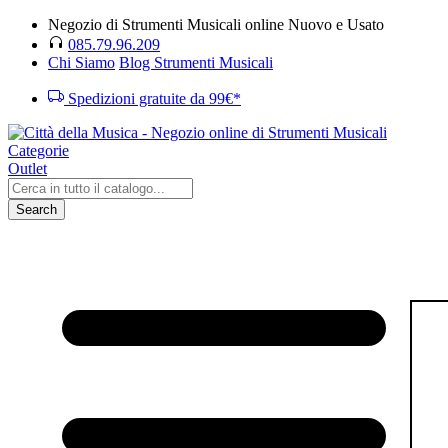
Negozio di Strumenti Musicali online Nuovo e Usato
085.79.96.209
Chi Siamo
Blog Strumenti Musicali
Spedizioni gratuite da 99€*
Categorie
Outlet
Search