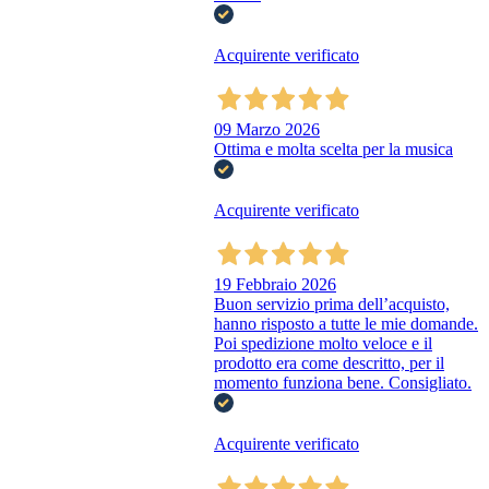
Acquirente verificato
09 Marzo 2026
Ottima e molta scelta per la musica
Acquirente verificato
19 Febbraio 2026
Buon servizio prima dell’acquisto,
hanno risposto a tutte le mie domande.
Poi spedizione molto veloce e il
prodotto era come descritto, per il
momento funziona bene. Consigliato.
Acquirente verificato