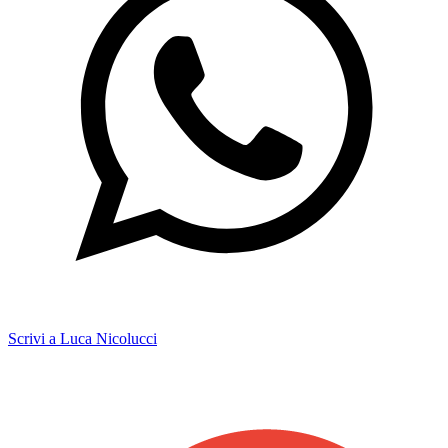
Scrivi a Luca Nicolucci