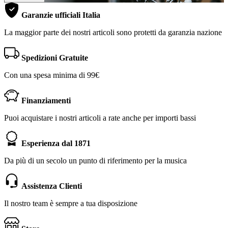
Garanzie ufficiali Italia
La maggior parte dei nostri articoli sono protetti da garanzia nazione
Spedizioni Gratuite
Con una spesa minima di 99€
Finanziamenti
Puoi acquistare i nostri articoli a rate anche per importi bassi
Esperienza dal 1871
Da più di un secolo un punto di riferimento per la musica
Assistenza Clienti
Il nostro team è sempre a tua disposizione