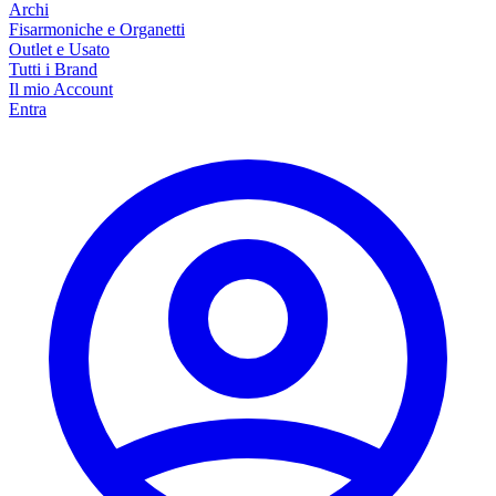
Archi
Fisarmoniche e Organetti
Outlet e Usato
Tutti i Brand
Il mio Account
Entra