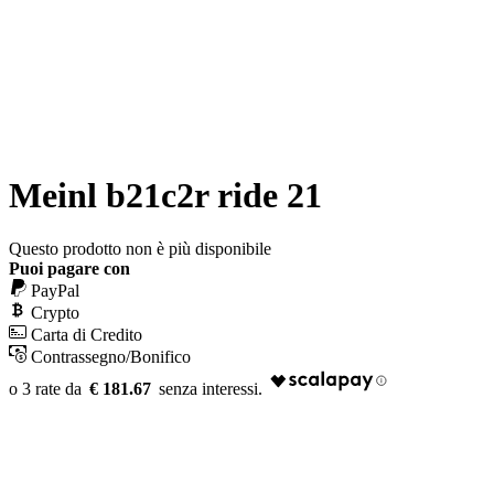
Meinl b21c2r ride 21
Questo prodotto non è più disponibile
Puoi pagare con
PayPal
Crypto
Carta di Credito
Contrassegno/Bonifico
€ 181.67