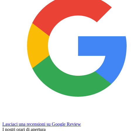
Lasciaci una recensioni su Google Review
I nostri orari di apertura