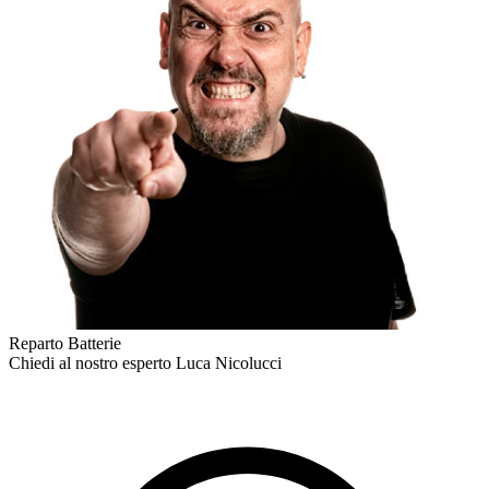
Reparto Batterie
Chiedi al nostro esperto
Luca Nicolucci