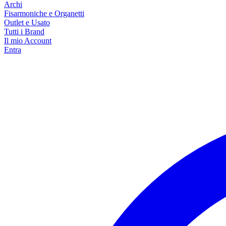
Archi
Fisarmoniche e Organetti
Outlet e Usato
Tutti i Brand
Il mio Account
Entra