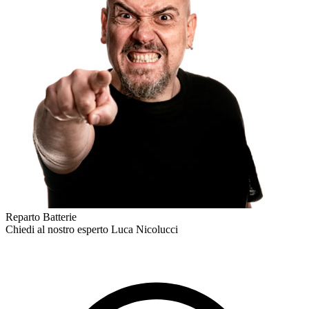
Reparto Batterie
Chiedi al nostro esperto
Luca Nicolucci