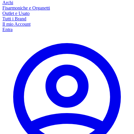
Archi
Fisarmoniche e Organetti
Outlet e Usato
Tutti i Brand
Il mio Account
Entra