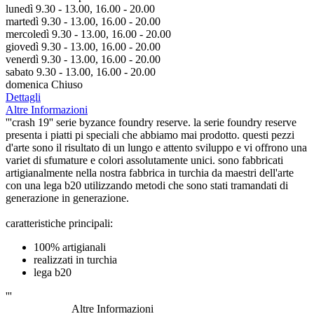
lunedì 9.30 - 13.00, 16.00 - 20.00
martedì 9.30 - 13.00, 16.00 - 20.00
mercoledì 9.30 - 13.00, 16.00 - 20.00
giovedì 9.30 - 13.00, 16.00 - 20.00
venerdì 9.30 - 13.00, 16.00 - 20.00
sabato 9.30 - 13.00, 16.00 - 20.00
domenica Chiuso
Dettagli
Altre Informazioni
'''crash 19'' serie byzance foundry reserve. la serie foundry reserve
presenta i piatti pi speciali che abbiamo mai prodotto. questi pezzi
d'arte sono il risultato di un lungo e attento sviluppo e vi offrono una
variet di sfumature e colori assolutamente unici. sono fabbricati
artigianalmente nella nostra fabbrica in turchia da maestri dell'arte
con una lega b20 utilizzando metodi che sono stati tramandati di
generazione in generazione.
caratteristiche principali:
100% artigianali
realizzati in turchia
lega b20
'''
Altre Informazioni