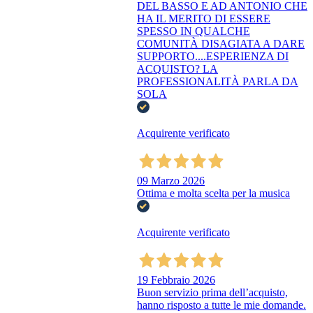
DEL BASSO E AD ANTONIO CHE
HA IL MERITO DI ESSERE
SPESSO IN QUALCHE
COMUNITÀ DISAGIATA A DARE
SUPPORTO....ESPERIENZA DI
ACQUISTO? LA
PROFESSIONALITÀ PARLA DA
SOLA
Acquirente verificato
09 Marzo 2026
Ottima e molta scelta per la musica
Acquirente verificato
19 Febbraio 2026
Buon servizio prima dell’acquisto,
hanno risposto a tutte le mie domande.