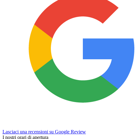
Lasciaci una recensioni su Google Review
I nostri orari di apertura