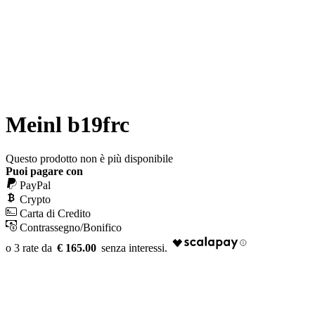
Meinl b19frc
Questo prodotto non è più disponibile
Puoi pagare con
PayPal
Crypto
Carta di Credito
Contrassegno/Bonifico
€ 165.00