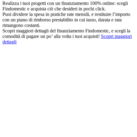
Realizza i tuoi progetti con un finanziamento 100% online: scegli
Findomestic e acquista ciò che desideri in pochi click.
Puoi dividere la spesa in pratiche rate mensili, e restituire l’importo
con un piano di rimborso prestabilito in cui tasso, durata e rata
rimangono costanti.
Scopri maggiori dettagli del finanziamento Findomestic, e scegli la
comodità di pagare un po’ alla volta i tuoi acquisti!
Scopri maggiori
dettagli