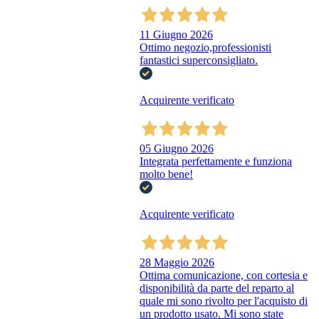
11 Giugno 2026
Ottimo negozio,professionisti
fantastici superconsigliato.
Acquirente verificato
05 Giugno 2026
Integrata perfettamente e funziona
molto bene!
Acquirente verificato
28 Maggio 2026
Ottima comunicazione, con cortesia e
disponibilità da parte del reparto al
quale mi sono rivolto per l'acquisto di
un prodotto usato. Mi sono state