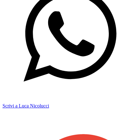
Scrivi a Luca Nicolucci