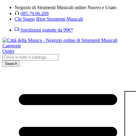
Negozio di Strumenti Musicali online Nuovo e Usato
085.79.96.209
Chi Siamo
Blog Strumenti Musicali
Spedizioni gratuite da 99€*
Categorie
Outlet
Search