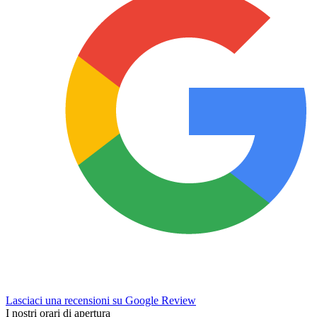
Lasciaci una recensioni su Google Review
I nostri orari di apertura