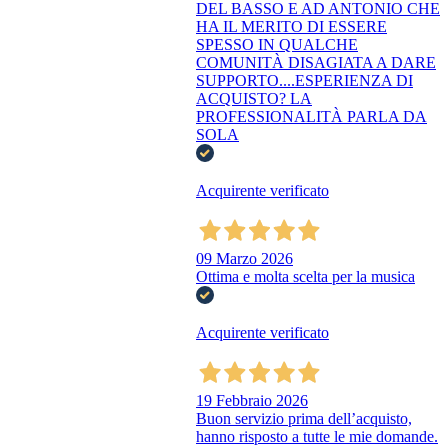
DEL BASSO E AD ANTONIO CHE
HA IL MERITO DI ESSERE
SPESSO IN QUALCHE
COMUNITÀ DISAGIATA A DARE
SUPPORTO....ESPERIENZA DI
ACQUISTO? LA
PROFESSIONALITÀ PARLA DA
SOLA
Acquirente verificato
09 Marzo 2026
Ottima e molta scelta per la musica
Acquirente verificato
19 Febbraio 2026
Buon servizio prima dell’acquisto,
hanno risposto a tutte le mie domande.