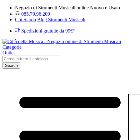
Negozio di Strumenti Musicali online Nuovo e Usato
085.79.96.209
Chi Siamo
Blog Strumenti Musicali
Spedizioni gratuite da 99€*
Categorie
Outlet
Search