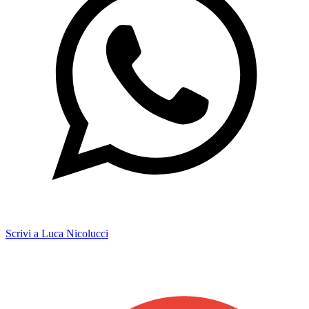
Scrivi a Luca Nicolucci