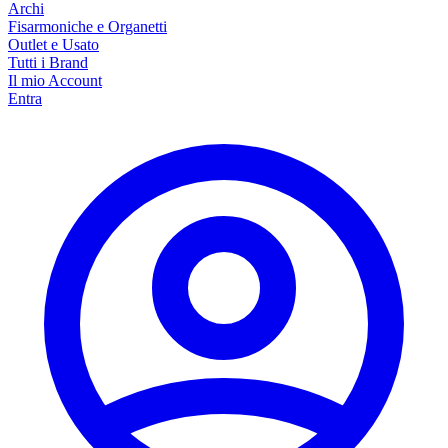
Archi
Fisarmoniche e Organetti
Outlet e Usato
Tutti i Brand
Il mio Account
Entra