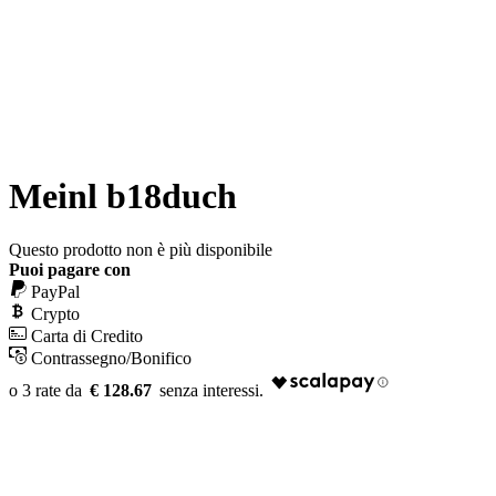
Meinl b18duch
Questo prodotto non è più disponibile
Puoi pagare con
PayPal
Crypto
Carta di Credito
Contrassegno/Bonifico
€ 128.67