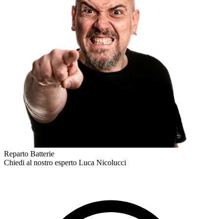
Reparto Batterie
Chiedi al nostro esperto
Luca Nicolucci