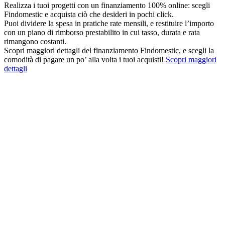
Realizza i tuoi progetti con un finanziamento 100% online: scegli
Findomestic e acquista ciò che desideri in pochi click.
Puoi dividere la spesa in pratiche rate mensili, e restituire l’importo
con un piano di rimborso prestabilito in cui tasso, durata e rata
rimangono costanti.
Scopri maggiori dettagli del finanziamento Findomestic, e scegli la
comodità di pagare un po’ alla volta i tuoi acquisti!
Scopri maggiori
dettagli