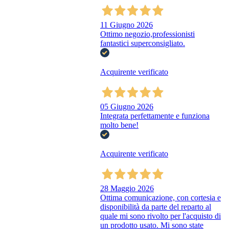
11 Giugno 2026
Ottimo negozio,professionisti
fantastici superconsigliato.
Acquirente verificato
05 Giugno 2026
Integrata perfettamente e funziona
molto bene!
Acquirente verificato
28 Maggio 2026
Ottima comunicazione, con cortesia e
disponibilità da parte del reparto al
quale mi sono rivolto per l'acquisto di
un prodotto usato. Mi sono state