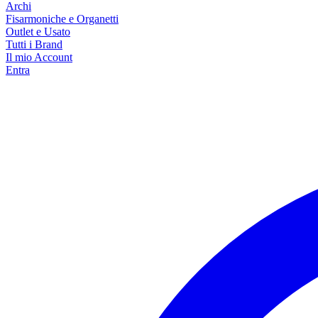
Archi
Fisarmoniche e Organetti
Outlet e Usato
Tutti i Brand
Il mio Account
Entra