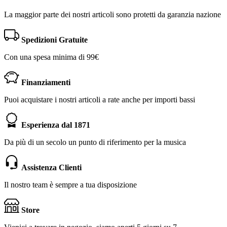
La maggior parte dei nostri articoli sono protetti da garanzia nazione
Spedizioni Gratuite
Con una spesa minima di 99€
Finanziamenti
Puoi acquistare i nostri articoli a rate anche per importi bassi
Esperienza dal 1871
Da più di un secolo un punto di riferimento per la musica
Assistenza Clienti
Il nostro team è sempre a tua disposizione
Store