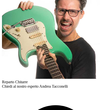
Reparto Chitarre
Chiedi al nostro esperto
Andrea Tacconelli