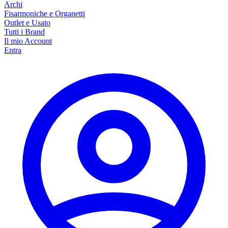
Archi
Fisarmoniche e Organetti
Outlet e Usato
Tutti i Brand
Il mio Account
Entra