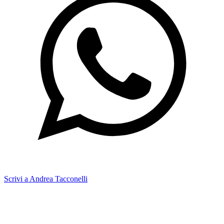
Scrivi a Andrea Tacconelli