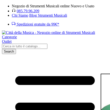
Negozio di Strumenti Musicali online Nuovo e Usato
085.79.96.209
Chi Siamo
Blog Strumenti Musicali
Spedizioni gratuite da 99€*
Categorie
Outlet
Search