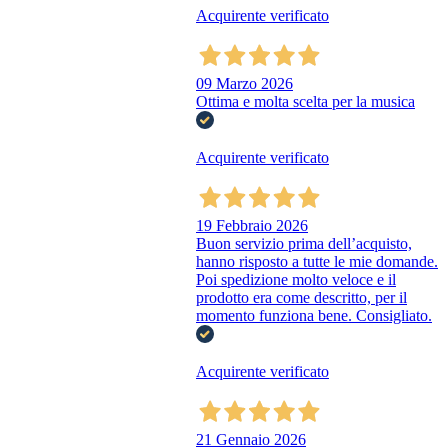
Acquirente verificato
09 Marzo 2026
Ottima e molta scelta per la musica
Acquirente verificato
19 Febbraio 2026
Buon servizio prima dell’acquisto,
hanno risposto a tutte le mie domande.
Poi spedizione molto veloce e il
prodotto era come descritto, per il
momento funziona bene. Consigliato.
Acquirente verificato
21 Gennaio 2026