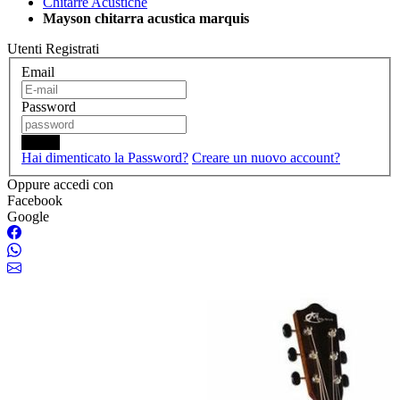
Chitarre Acustiche
Mayson chitarra acustica marquis
Utenti Registrati
Email
Password
Login
Hai dimenticato la Password?
Creare un nuovo account?
Oppure accedi con
Facebook
Google