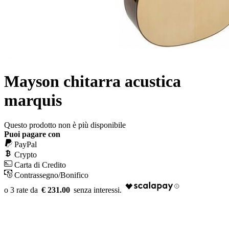
Mayson chitarra acustica
marquis
Questo prodotto non è più disponibile
Puoi pagare con
PayPal
Crypto
Carta di Credito
Contrassegno/Bonifico
€ 231.00