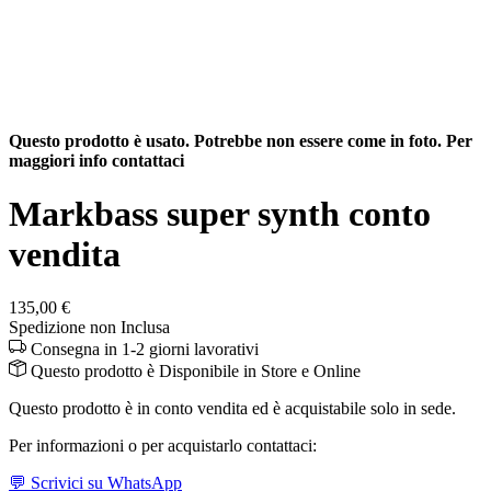
Questo prodotto è usato. Potrebbe non essere come in foto. Per
maggiori info contattaci
Markbass super synth conto
vendita
135,00 €
Spedizione non Inclusa
Consegna in 1-2 giorni lavorativi
Questo prodotto è
Disponibile
in Store e Online
Questo prodotto è in conto vendita ed è acquistabile solo in sede.
Per informazioni o per acquistarlo contattaci:
💬 Scrivici su WhatsApp