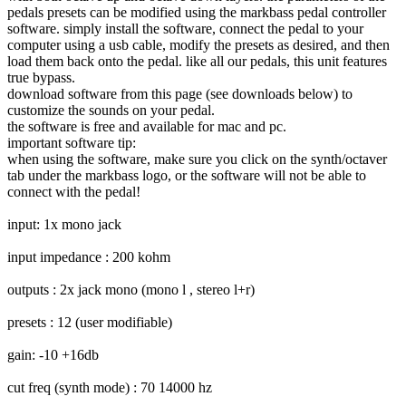
pedals presets can be modified using the markbass pedal controller
software. simply install the software, connect the pedal to your
computer using a usb cable, modify the presets as desired, and then
load them back onto the pedal. like all our pedals, this unit features
true bypass.
download software from this page (see downloads below) to
customize the sounds on your pedal.
the software is free and available for mac and pc.
important software tip:
when using the software, make sure you click on the synth/octaver
tab under the markbass logo, or the software will not be able to
connect with the pedal!
input: 1x mono jack
input impedance : 200 kohm
outputs : 2x jack mono (mono l , stereo l+r)
presets : 12 (user modifiable)
gain: -10 +16db
cut freq (synth mode) : 70 14000 hz