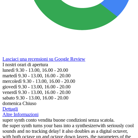
Lasciaci una recensioni su Google Review
I nostri orari di apertura
lunedì 9.30 - 13.00, 16.00 - 20.00
martedì 9.30 - 13.00, 16.00 - 20.00
mercoledì 9.30 - 13.00, 16.00 - 20.00
giovedì 9.30 - 13.00, 16.00 - 20.00
venerdì 9.30 - 13.00, 16.00 - 20.00
sabato 9.30 - 13.00, 16.00 - 20.00
domenica Chiuso
Dettagli
Altre Informazioni
super synth conto vendita buone condizioni senza scatola.
the super synth turns your bass into a synthesizerwith seriously cool
sounds and no tracking delay! it also doubles as a digital octaver,
with both octave up and octave down layers. the parameters of the