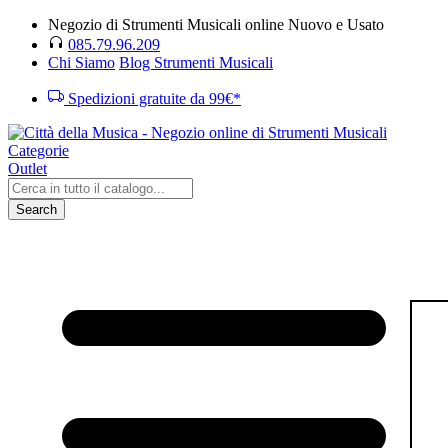
Negozio di Strumenti Musicali online Nuovo e Usato
085.79.96.209
Chi Siamo
Blog Strumenti Musicali
Spedizioni gratuite da 99€*
Categorie
Outlet
Search