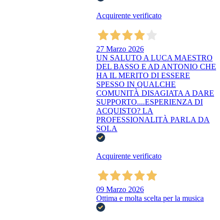
Acquirente verificato
27 Marzo 2026
UN SALUTO A LUCA MAESTRO
DEL BASSO E AD ANTONIO CHE
HA IL MERITO DI ESSERE
SPESSO IN QUALCHE
COMUNITÀ DISAGIATA A DARE
SUPPORTO....ESPERIENZA DI
ACQUISTO? LA
PROFESSIONALITÀ PARLA DA
SOLA
Acquirente verificato
09 Marzo 2026
Ottima e molta scelta per la musica