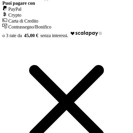
Puoi pagare con
PayPal
Crypto
Carta di Credito
Contrassegno/Bonifico
45,00 €