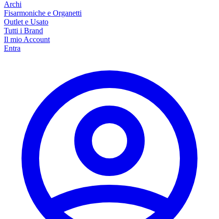
Archi
Fisarmoniche e Organetti
Outlet e Usato
Tutti i Brand
Il mio Account
Entra