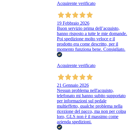
Acquirente verificato
19 Febbraio 2026
Buon servizio prima dell’acquisto,
hanno risposto a tutte le mie domande.
Poi spedizione molto veloce e il
prodotto era come descritto, per il
momento funziona bene. Consigliato.
Acquirente verificato
21 Gennaio 2026
Nessun problema nell'acquisto,
telefonato mi hanno subito supportato
per informazioni sul pedale
multieffetto, qualche problema nella
ricezione del pacco, ma non per colpa
loro, GLS non è il massimo come
azienda spedizioni.