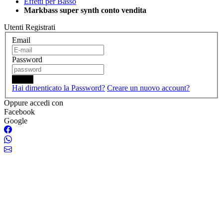
Effetti per Basso
Markbass super synth conto vendita
Utenti Registrati
Email
Password
Login
Hai dimenticato la Password?
Creare un nuovo account?
Oppure accedi con
Facebook
Google