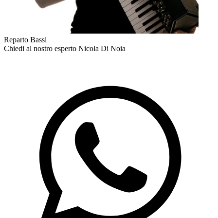
Reparto Bassi
Chiedi al nostro esperto
Nicola Di Noia