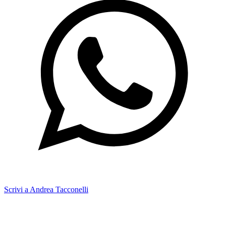
Scrivi a Andrea Tacconelli