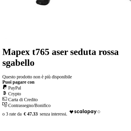
Mapex t765 aser seduta rossa
sgabello
Questo prodotto non è più disponibile
Puoi pagare con
PayPal
Crypto
Carta di Credito
Contrassegno/Bonifico
€ 47.33