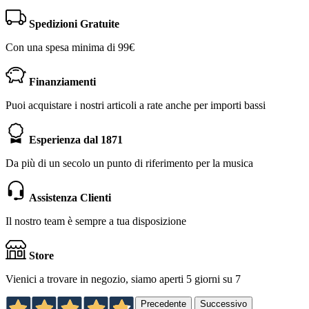
Spedizioni Gratuite
Con una spesa minima di 99€
Finanziamenti
Puoi acquistare i nostri articoli a rate anche per importi bassi
Esperienza dal 1871
Da più di un secolo un punto di riferimento per la musica
Assistenza Clienti
Il nostro team è sempre a tua disposizione
Store
Vienici a trovare in negozio, siamo aperti 5 giorni su 7
Precedente
Successivo