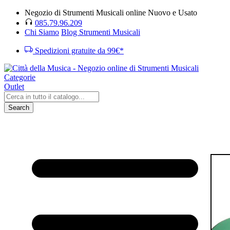
Negozio di Strumenti Musicali online Nuovo e Usato
085.79.96.209
Chi Siamo
Blog Strumenti Musicali
Spedizioni gratuite da 99€*
Categorie
Outlet
Search