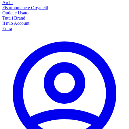
Archi
Fisarmoniche e Organetti
Outlet e Usato
Tutti i Brand
Il mio Account
Entra