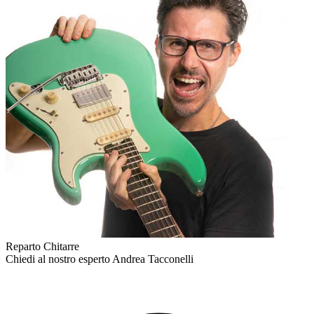
Reparto Chitarre
Chiedi al nostro esperto
Andrea Tacconelli