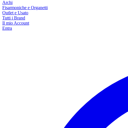
Archi
Fisarmoniche e Organetti
Outlet e Usato
Tutti i Brand
Il mio Account
Entra