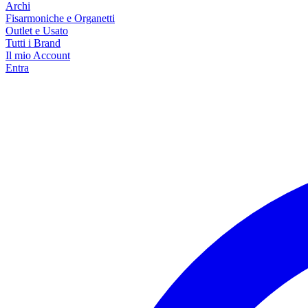
Archi
Fisarmoniche e Organetti
Outlet e Usato
Tutti i Brand
Il mio Account
Entra