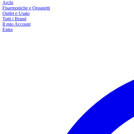
Archi
Fisarmoniche e Organetti
Outlet e Usato
Tutti i Brand
Il mio Account
Entra