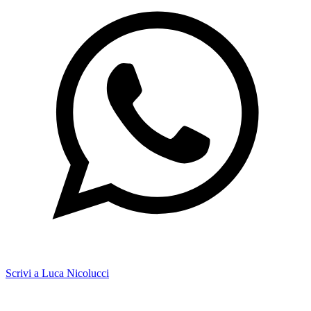
Scrivi a Luca Nicolucci