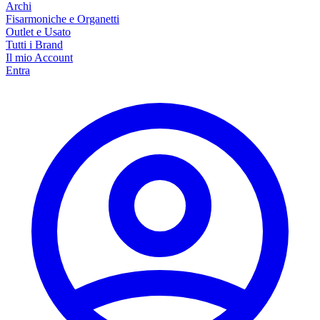
Archi
Fisarmoniche e Organetti
Outlet e Usato
Tutti i Brand
Il mio Account
Entra