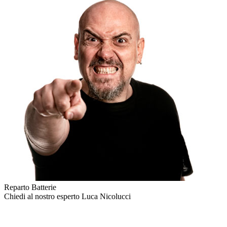
Reparto Batterie
Chiedi al nostro esperto
Luca Nicolucci