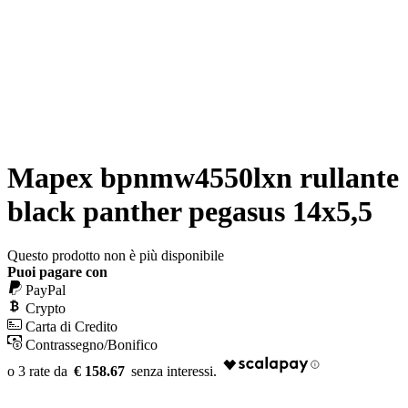
Mapex bpnmw4550lxn rullante
black panther pegasus 14x5,5
Questo prodotto non è più disponibile
Puoi pagare con
PayPal
Crypto
Carta di Credito
Contrassegno/Bonifico
€ 158.67