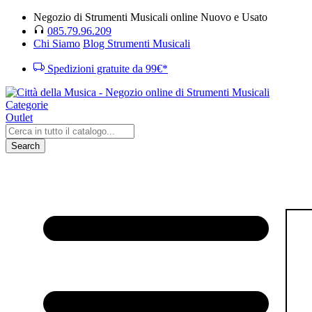
Negozio di Strumenti Musicali online Nuovo e Usato
085.79.96.209
Chi Siamo
Blog Strumenti Musicali
Spedizioni gratuite da 99€*
Categorie
Outlet
Search