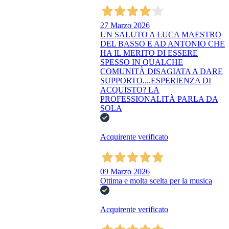
27 Marzo 2026
UN SALUTO A LUCA MAESTRO
DEL BASSO E AD ANTONIO CHE
HA IL MERITO DI ESSERE
SPESSO IN QUALCHE
COMUNITÀ DISAGIATA A DARE
SUPPORTO....ESPERIENZA DI
ACQUISTO? LA
PROFESSIONALITÀ PARLA DA
SOLA
Acquirente verificato
09 Marzo 2026
Ottima e molta scelta per la musica
Acquirente verificato