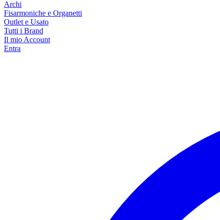
Archi
Fisarmoniche e Organetti
Outlet e Usato
Tutti i Brand
Il mio Account
Entra