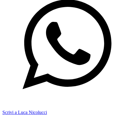
Scrivi a Luca Nicolucci