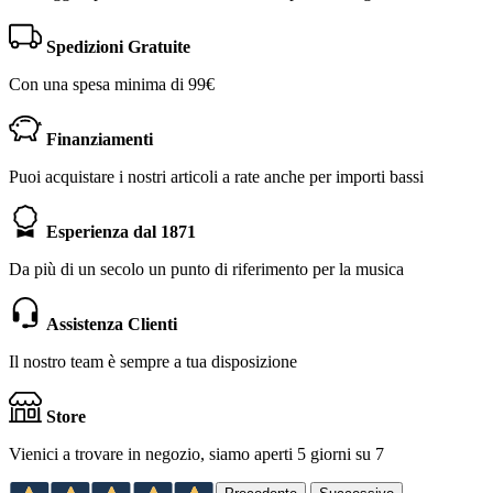
Spedizioni Gratuite
Con una spesa minima di 99€
Finanziamenti
Puoi acquistare i nostri articoli a rate anche per importi bassi
Esperienza dal 1871
Da più di un secolo un punto di riferimento per la musica
Assistenza Clienti
Il nostro team è sempre a tua disposizione
Store
Vienici a trovare in negozio, siamo aperti 5 giorni su 7