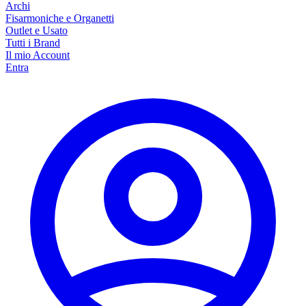
Archi
Fisarmoniche e Organetti
Outlet e Usato
Tutti i Brand
Il mio Account
Entra