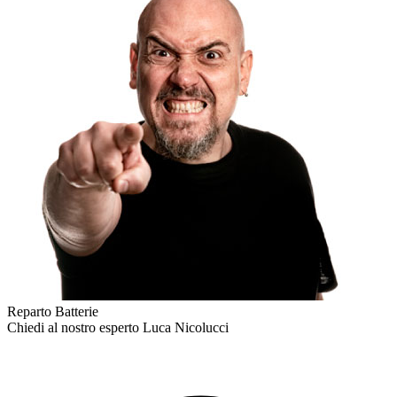
Reparto Batterie
Chiedi al nostro esperto
Luca Nicolucci