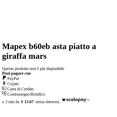
Mapex b60eb asta piatto a
giraffa mars
Questo prodotto non è più disponibile
Puoi pagare con
PayPal
Crypto
Carta di Credito
Contrassegno/Bonifico
€ 13.67