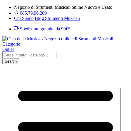
Negozio di Strumenti Musicali online Nuovo e Usato
085.79.96.209
Chi Siamo
Blog Strumenti Musicali
Spedizioni gratuite da 99€*
Categorie
Outlet
Search