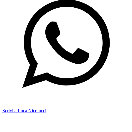
Scrivi a Luca Nicolucci