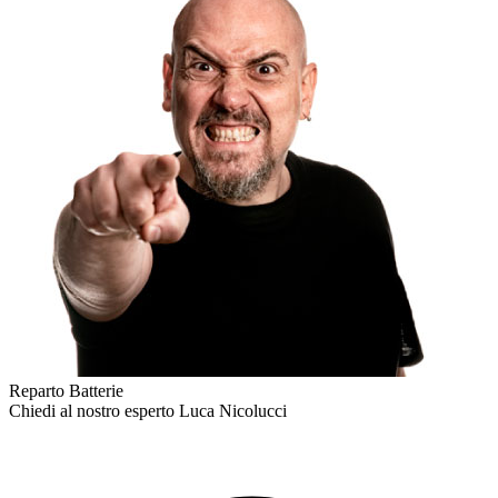
Reparto Batterie
Chiedi al nostro esperto
Luca Nicolucci