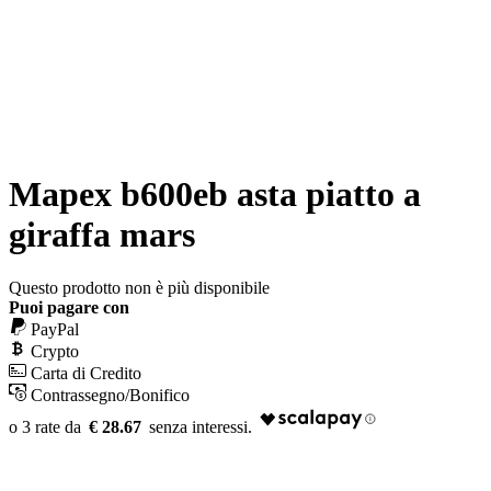
Mapex b600eb asta piatto a
giraffa mars
Questo prodotto non è più disponibile
Puoi pagare con
PayPal
Crypto
Carta di Credito
Contrassegno/Bonifico
€ 28.67