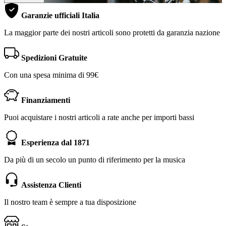
Garanzie ufficiali Italia
La maggior parte dei nostri articoli sono protetti da garanzia nazione
Spedizioni Gratuite
Con una spesa minima di 99€
Finanziamenti
Puoi acquistare i nostri articoli a rate anche per importi bassi
Esperienza dal 1871
Da più di un secolo un punto di riferimento per la musica
Assistenza Clienti
Il nostro team è sempre a tua disposizione