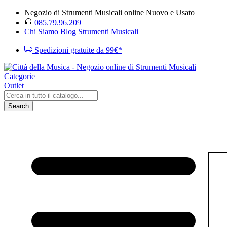
Negozio di Strumenti Musicali online Nuovo e Usato
085.79.96.209
Chi Siamo
Blog Strumenti Musicali
Spedizioni gratuite da 99€*
Categorie
Outlet
Search