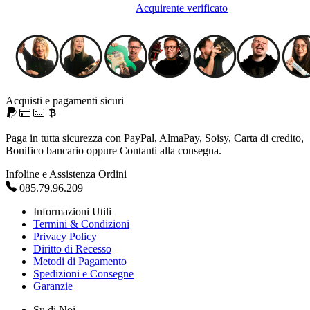
Acquirente verificato
Acquisti e pagamenti sicuri
Paga in tutta sicurezza con PayPal, AlmaPay, Soisy, Carta di credito,
Bonifico bancario oppure Contanti alla consegna.
Infoline e Assistenza Ordini
085.79.96.209
Informazioni Utili
Termini & Condizioni
Privacy Policy
Diritto di Recesso
Metodi di Pagamento
Spedizioni e Consegne
Garanzie
Su di Noi