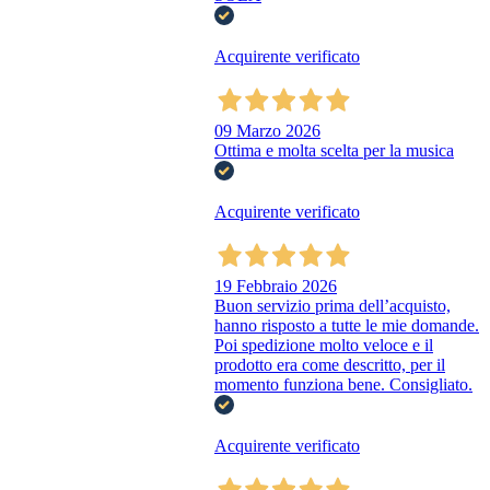
Acquirente verificato
09 Marzo 2026
Ottima e molta scelta per la musica
Acquirente verificato
19 Febbraio 2026
Buon servizio prima dell’acquisto,
hanno risposto a tutte le mie domande.
Poi spedizione molto veloce e il
prodotto era come descritto, per il
momento funziona bene. Consigliato.
Acquirente verificato