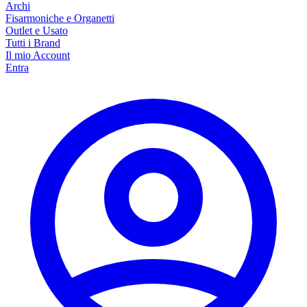
Archi
Fisarmoniche e Organetti
Outlet e Usato
Tutti i Brand
Il mio Account
Entra